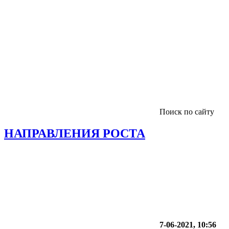
Поиск по сайту
НАПРАВЛЕНИЯ РОСТА
7-06-2021, 10:56