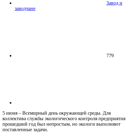
Завод и
заводчане
779
5 июня – Всемирный день окружающей среды. Для
коллектива службы экологического контроля предприятия
прошедший год был непростым, но экологи выполняют
поставленные задачи.