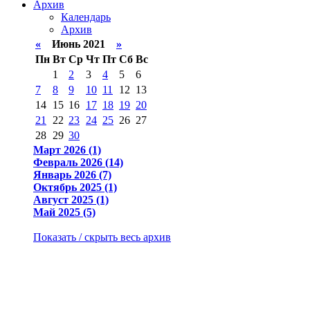
Архив
Календарь
Архив
«
Июнь 2021
»
Пн
Вт
Ср
Чт
Пт
Сб
Вс
1
2
3
4
5
6
7
8
9
10
11
12
13
14
15
16
17
18
19
20
21
22
23
24
25
26
27
28
29
30
Март 2026 (1)
Февраль 2026 (14)
Январь 2026 (7)
Октябрь 2025 (1)
Август 2025 (1)
Май 2025 (5)
Показать / скрыть весь архив