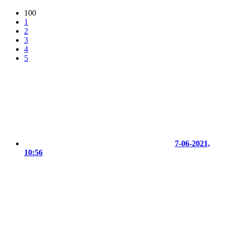
100
1
2
3
4
5
7-06-2021,
10:56