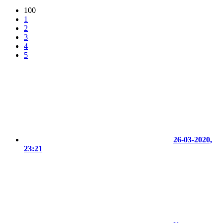
100
1
2
3
4
5
26-03-2020,
23:21