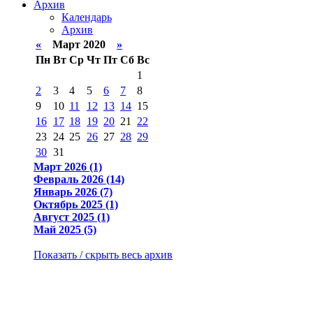
Архив
Календарь
Архив
«
Март 2020
»
Пн
Вт
Ср
Чт
Пт
Сб
Вс
1
2
3
4
5
6
7
8
9
10
11
12
13
14
15
16
17
18
19
20
21
22
23
24
25
26
27
28
29
30
31
Март 2026 (1)
Февраль 2026 (14)
Январь 2026 (7)
Октябрь 2025 (1)
Август 2025 (1)
Май 2025 (5)
Показать / скрыть весь архив