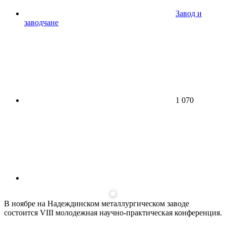
Завод и
заводчане
1 070
В ноябре на Надеждинском металлургическом заводе
состоится VIII молодежная научно-практическая конференция.