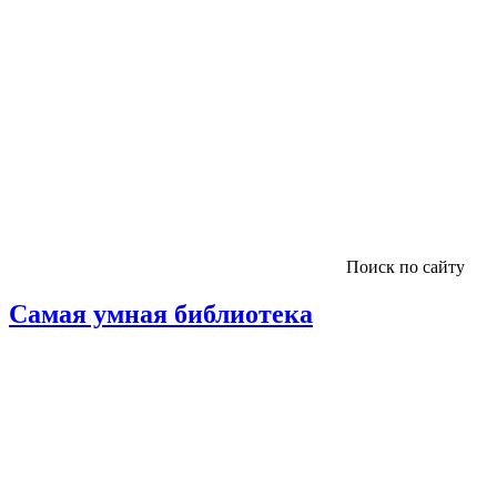
Поиск по сайту
Самая умная библиотека