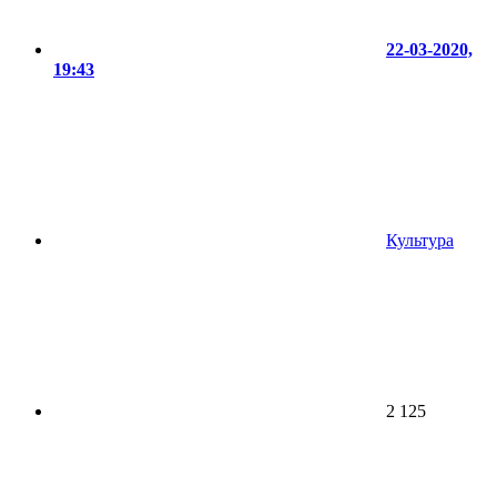
22-03-2020,
19:43
Культура
2 125