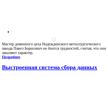
Мастер доменного цеха Надеждинского металлургического
завода Павел Борисевич не боится трудностей, считая, что они
закаляют характер.
Подробнее
Выстроенная система сбора данных