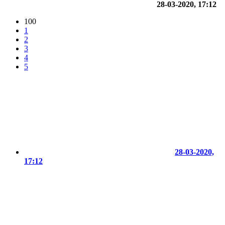
28-03-2020, 17:12
100
1
2
3
4
5
28-03-2020,
17:12