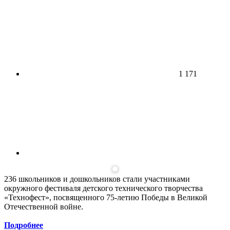
1 171
236 школьников и дошкольников стали участниками
окружного фестиваля детского технического творчества
«Технофест», посвященного 75-летию Победы в Великой
Отечественной войне.
Подробнее