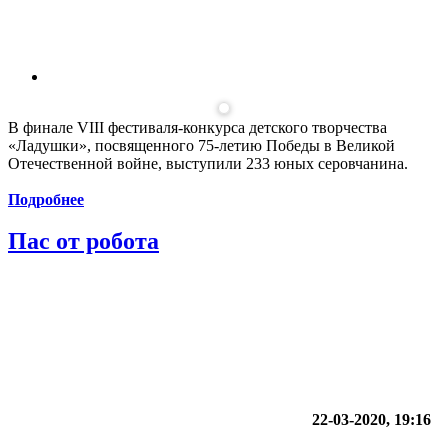
В финале VIII фестиваля-конкурса детского творчества
«Ладушки», посвященного 75-летию Победы в Великой
Отечественной войне, выступили 233 юных серовчанина.
Подробнее
Пас от робота
22-03-2020, 19:16