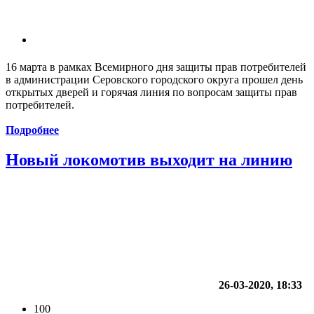
16 марта в рамках Всемирного дня защиты прав потребителей
в администрации Серовского городского округа прошел день
открытых дверей и горячая линия по вопросам защиты прав
потребителей.
Подробнее
Новый локомотив выходит на линию
26-03-2020, 18:33
100