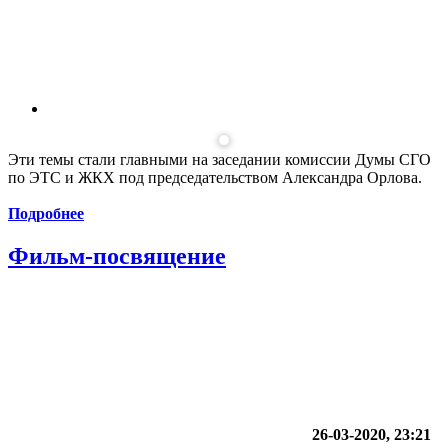
Эти темы стали главными на заседании комиссии Думы СГО
по ЭТС и ЖКХ под председательством Александра Орлова.
Подробнее
Фильм-посвящение
26-03-2020, 23:21