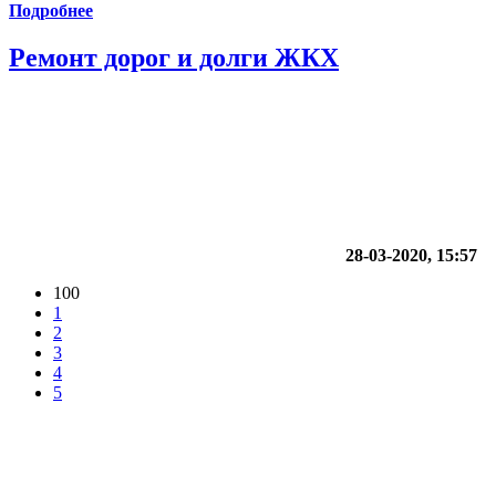
Подробнее
Ремонт дорог и долги ЖКХ
28-03-2020, 15:57
100
1
2
3
4
5