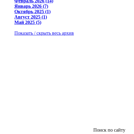
Февраль 2026 (14)
Январь 2026 (7)
Октябрь 2025 (1)
Август 2025 (1)
Май 2025 (5)
Показать / скрыть весь архив
Поиск по сайту