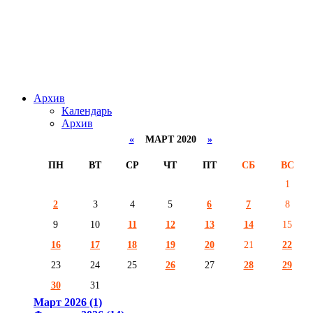
Архив
Календарь
Архив
«
МАРТ 2020
»
ПН
ВТ
СР
ЧТ
ПТ
СБ
ВС
1
2
3
4
5
6
7
8
9
10
11
12
13
14
15
16
17
18
19
20
21
22
23
24
25
26
27
28
29
30
31
Март 2026 (1)