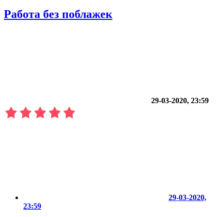
Работа без поблажек
29-03-2020, 23:59
29-03-2020,
23:59