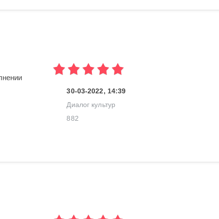
лнении
30-03-2022, 14:39
Диалог культур
882