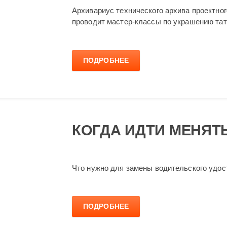
Архивариус технического архива проектно
проводит мастер-классы по украшению тат
ПОДРОБНЕЕ
КОГДА ИДТИ МЕНЯТ
Что нужно для замены водительского удост
ПОДРОБНЕЕ