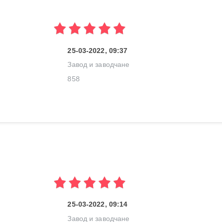
25-03-2022, 09:37
Завод и заводчане
858
25-03-2022, 09:14
Завод и заводчане