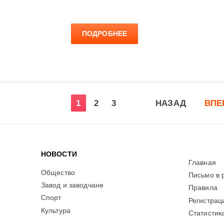
ПОДРОБНЕЕ
1
2
3
НАЗАД
ВПЕ
НОВОСТИ
Главная
Общество
Письмо в 
Завод и заводчане
Правила
Спорт
Регистрац
Культура
Статистик