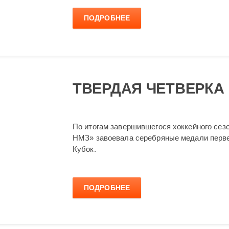
ПОДРОБНЕЕ
ТВЕРДАЯ ЧЕТВЕРКА
По итогам завершившегося хоккейного сез
НМЗ» завоевала серебряные медали первен
Кубок.
ПОДРОБНЕЕ