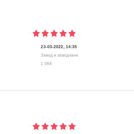
23-03-2022, 14:35
Завод и заводчане
1 064