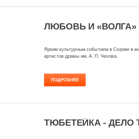
ЛЮБОВЬ И «ВОЛГА»
Ярким культурным событием в Серове в ма
артистов драмы им. А. П. Чехова.
ПОДРОБНЕЕ
ТЮБЕТЕЙКА - ДЕЛО 