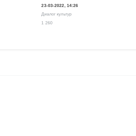
23-03-2022, 14:26
Диалог культур
1 260