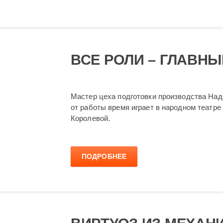
ВСЕ РОЛИ – ГЛАВНЫ
Мастер цеха подготовки производства Над
от работы время играет в народном театр
Королевой.
ПОДРОБНЕЕ