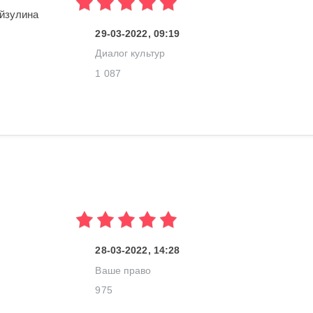
айзулина
29-03-2022, 09:19
Диалог культур
1 087
28-03-2022, 14:28
Ваше право
975