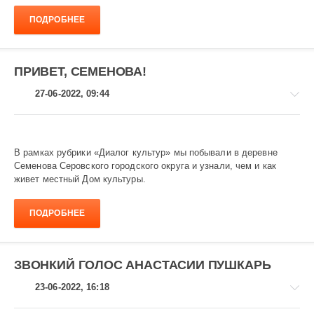
1
022
ПОДРОБНЕЕ
ПРИВЕТ, СЕМЕНОВА!
27-06-2022, 09:44
В рамках рубрики «Диалог культур» мы побывали в деревне
Семенова Серовского городского округа и узнали, чем и как
Диалог
живет местный Дом культуры.
культур
1
ПОДРОБНЕЕ
172
ЗВОНКИЙ ГОЛОС АНАСТАСИИ ПУШКАРЬ
23-06-2022, 16:18