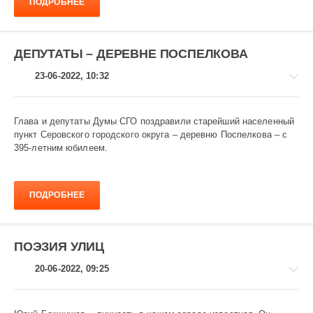
ПОДРОБНЕЕ
874
ДЕПУТАТЫ – ДЕРЕВНЕ ПОСПЕЛКОВА
23-06-2022, 10:32
Глава и депутаты Думы СГО поздравили старейший населенный
пункт Серовского городского округа – деревню Поспелкова – с
395-летним юбилеем.
Общество
914
ПОДРОБНЕЕ
ПОЭЗИЯ УЛИЦ
20-06-2022, 09:25