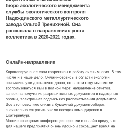
бюро экологического менеджмента
службы экологического контроля
Надеждинского металлургического
завода Ольгой Тренихиной. Она
рассказала о направлениях роста
коллектива в 2020-2021 годах.
Онлайн-направление
Коронавирус внес свои коррективы в работу очень многих. В том
числе и в наше дело. Онлайн-сервисы в области экологии
появились уже достаточно давно, но в этом году мы смогли
воспользоваться ими в полной мере: направление отчетов,
заявок на получение разрешительных документов в надзорные
органы, электронная подпись без распечатывания документов.
Все это позволило снизить бумажный документооборот,
значительно сократить число поездок-командировок в
Екатеринбург.
Многие совещания-конференции перешли в онлайн-среду, что
для нашего предприятия очень удобно и сокращает время на