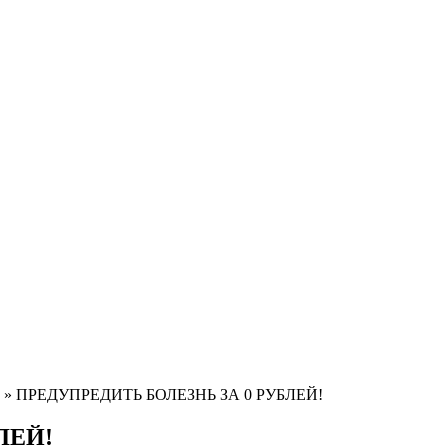
» ПРЕДУПРЕДИТЬ БОЛЕЗНЬ ЗА 0 РУБЛЕЙ!
ЛЕЙ!