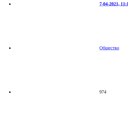
7-04-2021, 11:
Общество
974