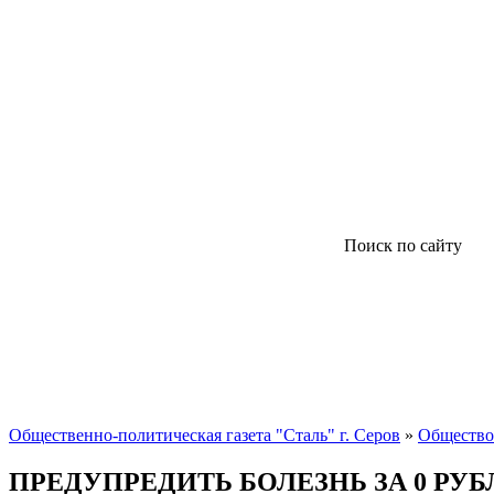
Поиск по сайту
Общественно-политическая газета "Сталь" г. Серов
»
Общество
ПРЕДУПРЕДИТЬ БОЛЕЗНЬ ЗА 0 РУБ