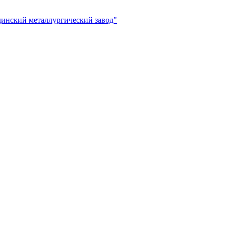
инский металлургический завод"