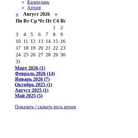
Календарь
Архив
«
Август 2026 »
Пн
Вт
Ср
Чт
Пт
Сб
Вс
1
2
3
4
5
6
7
8
9
10
11
12
13
14
15
16
17
18
19
20
21
22
23
24
25
26
27
28
29
30
31
Март 2026 (1)
Февраль 2026 (14)
Январь 2026 (7)
Октябрь 2025 (1)
Август 2025 (1)
Май 2025 (5)
Показать / скрыть весь архив