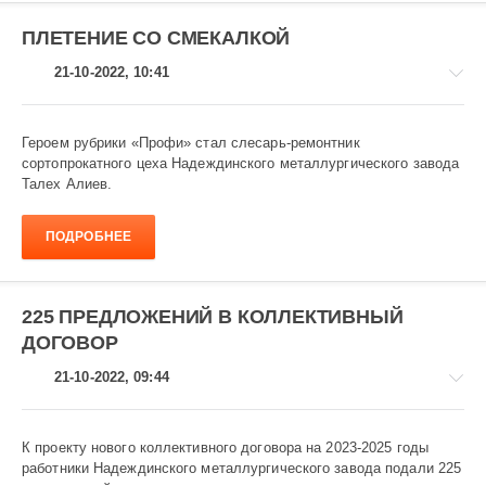
ПЛЕТЕНИЕ СО СМЕКАЛКОЙ
21-10-2022, 10:41
Героем рубрики «Профи» стал слесарь-ремонтник
сортопрокатного цеха Надеждинского металлургического завода
Талех Алиев.
-
-
-
ПОДРОБНЕЕ
871
225 ПРЕДЛОЖЕНИЙ В КОЛЛЕКТИВНЫЙ
ДОГОВОР
21-10-2022, 09:44
К проекту нового коллективного договора на 2023-2025 годы
работники Надеждинского металлургического завода подали 225