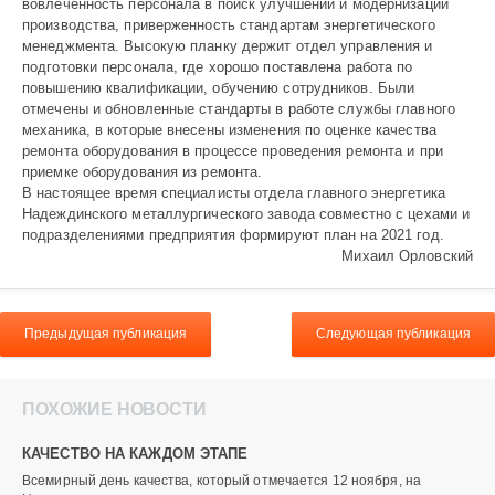
вовлеченность персонала в поиск улучшений и модернизации
производства, приверженность стандартам энергетического
менеджмента. Высокую планку держит отдел управления и
подготовки персонала, где хорошо поставлена работа по
повышению квалификации, обучению сотрудников. Были
отмечены и обновленные стандарты в работе службы главного
механика, в которые внесены изменения по оценке качества
ремонта оборудования в процессе проведения ремонта и при
приемке оборудования из ремонта.
В настоящее время специа­листы отдела главного энергетика
Надеждинского металлургического завода совместно с цехами и
подразделениями предприятия формируют план на 2021 год.
Михаил Орловский
Предыдущая публикация
Следующая публикация
ПОХОЖИЕ НОВОСТИ
КАЧЕСТВО НА КАЖДОМ ЭТАПЕ
Всемирный день качества, который отмечается 12 ноября, на