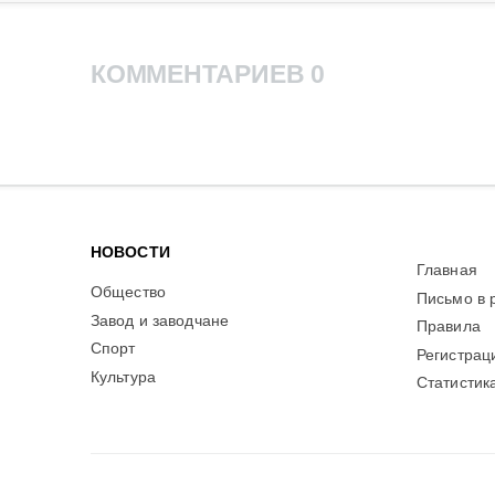
КОММЕНТАРИЕВ 0
НОВОСТИ
Главная
Общество
Письмо в 
Завод и заводчане
Правила
Спорт
Регистрац
Культура
Статистик