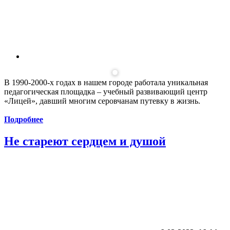
В 1990-2000-х годах в нашем городе работала уникальная
педагогическая площадка – учебный развивающий центр
«Лицей», давший многим серовчанам путевку в жизнь.
Подробнее
Не стареют сердцем и душой