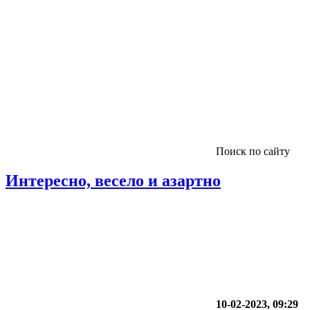
Поиск по сайту
Интересно, весело и азартно
10-02-2023, 09:29