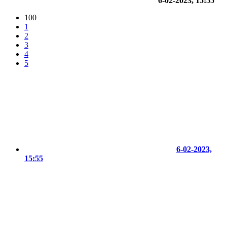
6-02-2023, 15:55
100
1
2
3
4
5
6-02-2023,
15:55