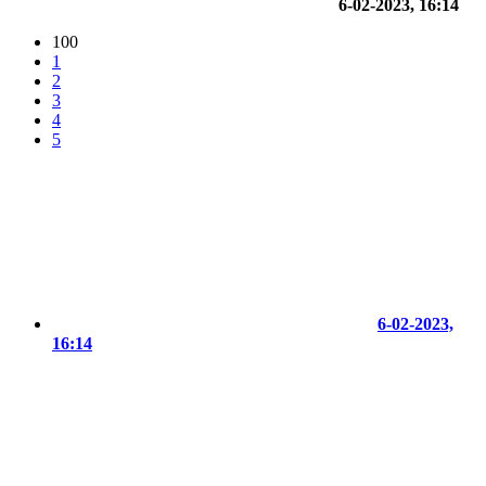
6-02-2023, 16:14
100
1
2
3
4
5
6-02-2023,
16:14