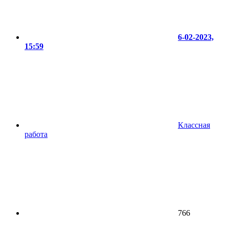
6-02-2023,
15:59
Классная
работа
766