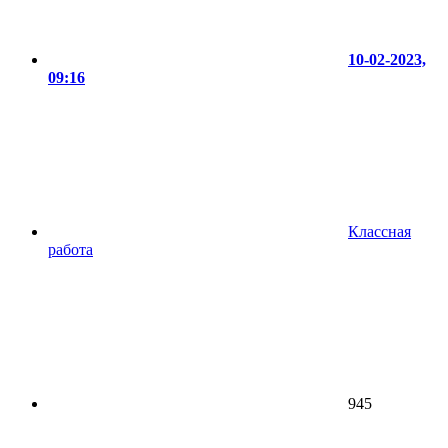
10-02-2023,
09:16
Классная
работа
945