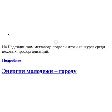
На Надеждинском метзаводе подвели итоги конкурса среди
цеховых профорганизаций.
Подробнее
Энергия молодежи – городу