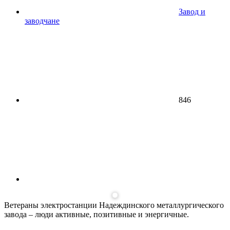
Завод и
заводчане
846
Ветераны электростанции Надеждинского металлургического
завода – люди активные, позитивные и энергичные.