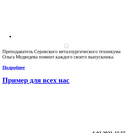
Преподаватель Серовского металлургического техникума
Ольга Медведева помнит каждого своего выпускника.
Подробнее
Пример для всех нас