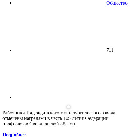
Общество
711
Работники Надеждинского металлургического завода
отмечены наградами в честь 105-летия Федерации
профсоюзов Свердловской области.
Подробнее