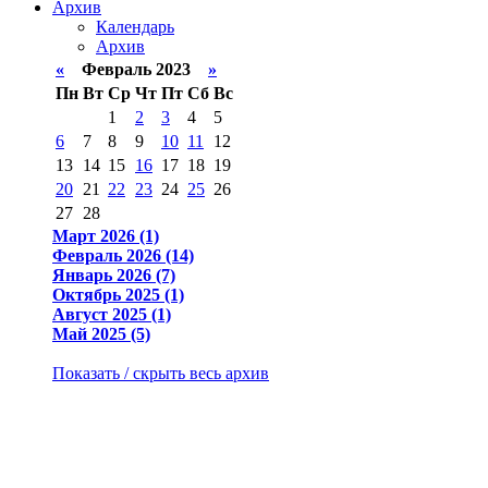
Архив
Календарь
Архив
«
Февраль 2023
»
Пн
Вт
Ср
Чт
Пт
Сб
Вс
1
2
3
4
5
6
7
8
9
10
11
12
13
14
15
16
17
18
19
20
21
22
23
24
25
26
27
28
Март 2026 (1)
Февраль 2026 (14)
Январь 2026 (7)
Октябрь 2025 (1)
Август 2025 (1)
Май 2025 (5)
Показать / скрыть весь архив