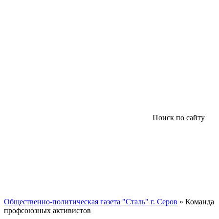
Поиск по сайту
Общественно-политическая газета "Сталь" г. Серов
» Команда
профсоюзных активистов