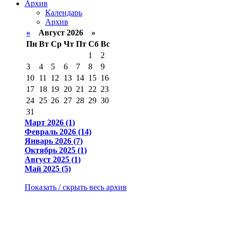
Архив
Календарь
Архив
«
Август 2026 »
Пн
Вт
Ср
Чт
Пт
Сб
Вс
1
2
3
4
5
6
7
8
9
10
11
12
13
14
15
16
17
18
19
20
21
22
23
24
25
26
27
28
29
30
31
Март 2026 (1)
Февраль 2026 (14)
Январь 2026 (7)
Октябрь 2025 (1)
Август 2025 (1)
Май 2025 (5)
Показать / скрыть весь архив