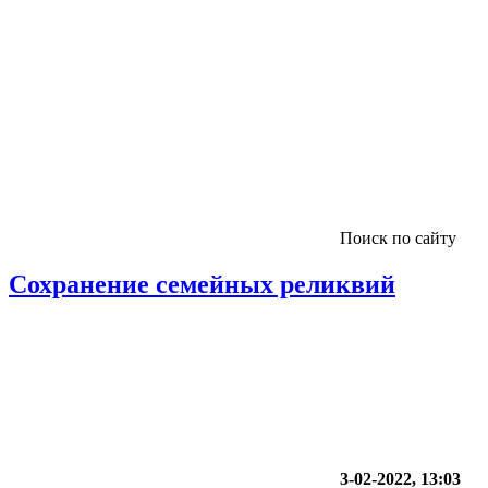
Поиск по сайту
Сохранение семейных реликвий
3-02-2022, 13:03