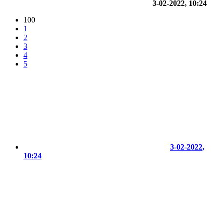
3-02-2022, 10:24
100
1
2
3
4
5
3-02-2022,
10:24