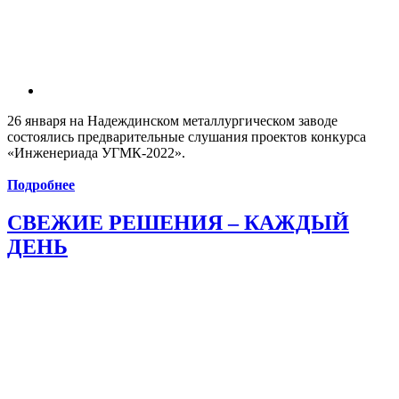
26 января на Надеждинском металлургическом заводе
состоялись предварительные слушания проектов конкурса
«Инженериада УГМК-2022».
Подробнее
СВЕЖИЕ РЕШЕНИЯ – КАЖДЫЙ
ДЕНЬ