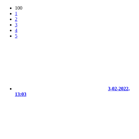
100
1
2
3
4
5
3-02-2022,
13:03