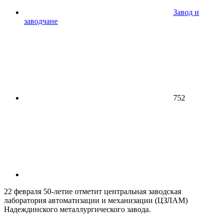
Завод и
заводчане
752
22 февраля 50-летие отметит центральная заводская
лаборатория автоматизации и механизации (ЦЗЛАМ)
Надеждинского металлургического завода.