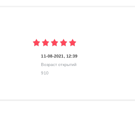
11-08-2021, 12:39
Возраст открытий
910