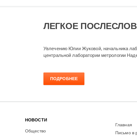
ЛЕГКОЕ ПОСЛЕСЛО
Увлечению Юлии Жуковой, начальника лабо
центральной лаборатории метрологии Наде
ПОДРОБНЕЕ
НОВОСТИ
Главная
Общество
Письмо в 