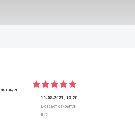
ИСКАТЬ
асток, а
11-08-2021, 13:20
Возраст открытий
972