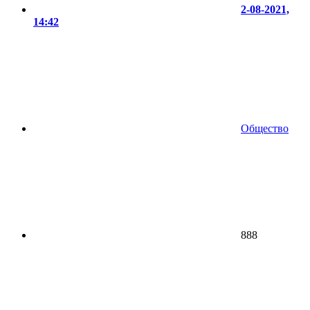
2-08-2021,
14:42
Общество
888