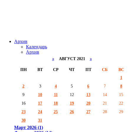
Архив
Календарь
Архив
«
АВГУСТ 2021
»
ПН
ВТ
СР
ЧТ
ПТ
СБ
ВС
1
2
3
4
5
6
7
8
9
10
11
12
13
14
15
16
17
18
19
20
21
22
23
24
25
26
27
28
29
30
31
Март 2026 (1)