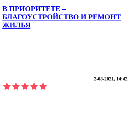
В ПРИОРИТЕТЕ –
БЛАГОУСТРОЙСТВО И РЕМОНТ
ЖИЛЬЯ
2-08-2021, 14:42