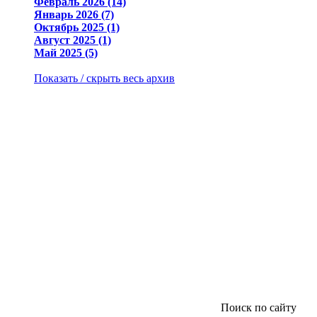
Февраль 2026 (14)
Январь 2026 (7)
Октябрь 2025 (1)
Август 2025 (1)
Май 2025 (5)
Показать / скрыть весь архив
Поиск по сайту