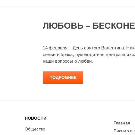
ЛЮБОВЬ – БЕСКОНЕ
14 февраля – День святого Валентина. На
семьи и брака, руководитель центра псих
наши вопросы о любви.
ПОДРОБНЕЕ
НОВОСТИ
Главная
Общество
Письмо в 