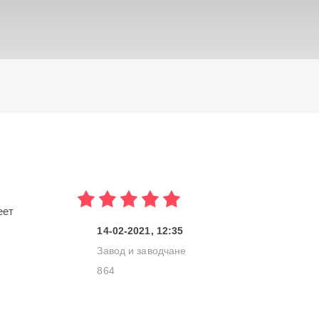
ИСКАТЬ
еет
14-02-2021, 12:35
Завод и заводчане
864