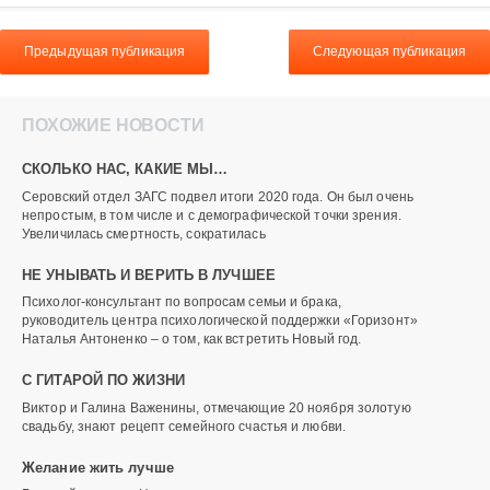
Предыдущая публикация
Следующая публикация
ПОХОЖИЕ НОВОСТИ
СКОЛЬКО НАС, КАКИЕ МЫ…
Серовский отдел ЗАГС подвел итоги 2020 года. Он был очень
непростым, в том числе и с демографической точки зрения.
Увеличилась смертность, сократилась
НЕ УНЫВАТЬ И ВЕРИТЬ В ЛУЧШЕЕ
Психолог-консультант по вопросам семьи и брака,
руководитель центра психологической поддержки «Горизонт»
Наталья Антоненко – о том, как встретить Новый год.
С ГИТАРОЙ ПО ЖИЗНИ
Виктор и Галина Важенины, отмечающие 20 ноября золотую
свадьбу, знают рецепт семейного счастья и любви.
Желание жить лучше