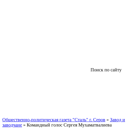
Поиск по сайту
Общественно-политическая газета "Сталь" г. Серов
»
Завод и
заводчане
» Командный голос Сергея Мухаматвалиева