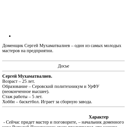
Доменщик Сергей Мухаматвалиев – один из самых молодых
мастеров на предприятии.
Досье
Сергей Мухаматвалиев.
Возраст – 25 лет.
Образование – Серовский политехникум и УрФУ
(неоконченное высшее).
Стаж работы – 5 лет.
Хобби – баскетбол. Играет за сборную завода.
Характер
- Сейчас придет мастер и поговорите, – начальник доменного