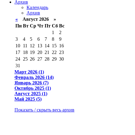
Архив
Календарь
Архив
«
Август 2026 »
Пн
Вт
Ср
Чт
Пт
Сб
Вс
1
2
3
4
5
6
7
8
9
10
11
12
13
14
15
16
17
18
19
20
21
22
23
24
25
26
27
28
29
30
31
Март 2026 (1)
Февраль 2026 (14)
Январь 2026 (7)
Октябрь 2025 (1)
Август 2025 (1)
Май 2025 (5)
Показать / скрыть весь архив