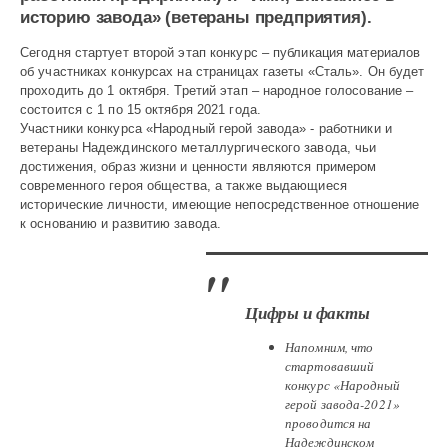
973
историю завода» (ветераны предприятия).
Сегодня стартует второй этап конкурс – публикация материалов
об участниках конкурсах на страницах газеты «Сталь». Он будет
проходить до 1 октября. Третий этап – народное голосование –
состоится с 1 по 15 октября 2021 года.
Участники конкурса «Народный герой завода» - работники и
ветераны Надеждинского металлургического завода, чьи
достижения, образ жизни и ценности являются примером
современного героя общества, а также выдающиеся
исторические личности, имеющие непосредственное отношение
к основанию и развитию завода.
Цифры и факты
Напомним, что
стартовавший
конкурс «Народный
герой завода-2021»
проводится на
Надеждинском