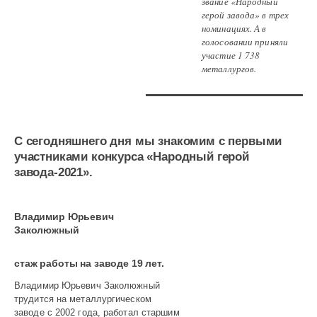
звание «Народный
герой завода» в трех
номинациях. А в
голосовании приняли
участие 1 738
металлургов.
С сегодняшнего дня мы знакомим с первыми
участниками конкурса «Народный герой
завода-2021».
Владимир Юрьевич
Заколюжный
стаж работы на заводе 19 лет.
Владимир Юрьевич Заколюжный
трудится на металлургическом
заводе с 2002 года, работал старшим