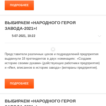
128
ПОДРОБНЕЕ
ВЫБИРАЕМ «НАРОДНОГО ГЕРОЯ
ЗАВОДА-2021»!
5-07-2021, 10:22
Представители различных цехов и подразделений предприятия
выдвинули 18 претендентов в двух номинациях: «Создаем
Народный
историю своими руками» (действующие работники предприятия)
герой
и «Имя, вписанное в историю завода» (ветераны предприятия).
завода-2021
1
077
ПОДРОБНЕЕ
ВЫБИРАЕМ «НАРОДНОГО ГЕРОЯ