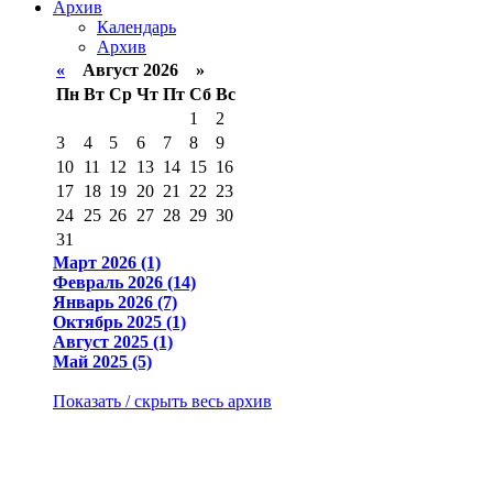
Архив
Календарь
Архив
«
Август 2026 »
Пн
Вт
Ср
Чт
Пт
Сб
Вс
1
2
3
4
5
6
7
8
9
10
11
12
13
14
15
16
17
18
19
20
21
22
23
24
25
26
27
28
29
30
31
Март 2026 (1)
Февраль 2026 (14)
Январь 2026 (7)
Октябрь 2025 (1)
Август 2025 (1)
Май 2025 (5)
Показать / скрыть весь архив