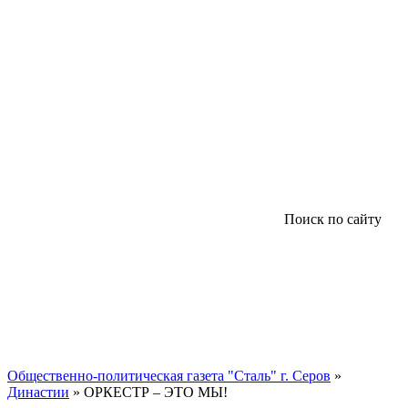
Поиск по сайту
Общественно-политическая газета "Сталь" г. Серов
»
Династии
» ОРКЕСТР – ЭТО МЫ!