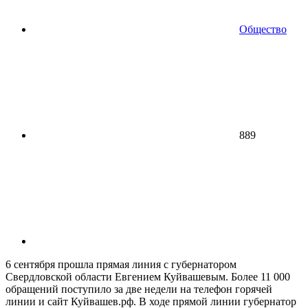
Общество
889
6 сентября прошла прямая линия с губернатором
Свердловской области Евгением Куйвашевым. Более 11 000
обращений поступило за две недели на телефон горячей
линии и сайт Куйвашев.рф. В ходе прямой линии губернатор