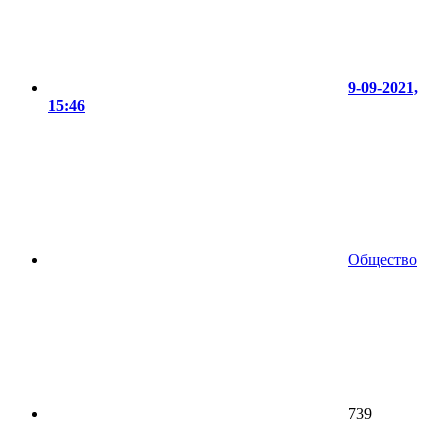
9-09-2021,
15:46
Общество
739