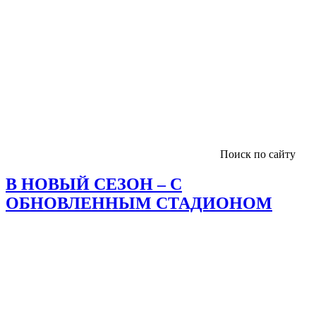
Поиск по сайту
В НОВЫЙ СЕЗОН – С
ОБНОВЛЕННЫМ СТАДИОНОМ