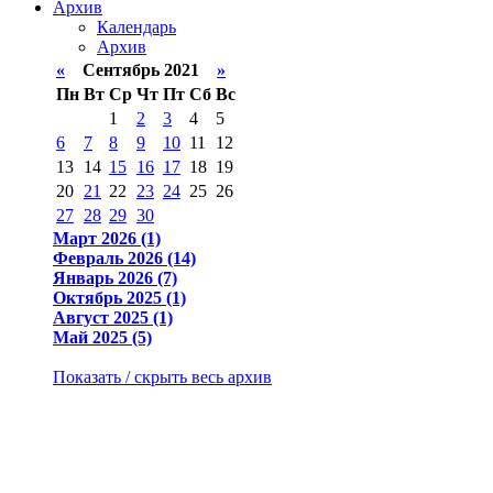
Архив
Календарь
Архив
«
Сентябрь 2021
»
Пн
Вт
Ср
Чт
Пт
Сб
Вс
1
2
3
4
5
6
7
8
9
10
11
12
13
14
15
16
17
18
19
20
21
22
23
24
25
26
27
28
29
30
Март 2026 (1)
Февраль 2026 (14)
Январь 2026 (7)
Октябрь 2025 (1)
Август 2025 (1)
Май 2025 (5)
Показать / скрыть весь архив