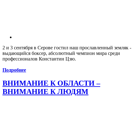
2 и 3 сентября в Серове гостил наш прославленный земляк -
выдающийся боксер, абсолютный чемпион мира среди
профессионалов Константин Цзю.
Подробнее
ВНИМАНИЕ К ОБЛАСТИ –
ВНИМАНИЕ К ЛЮДЯМ