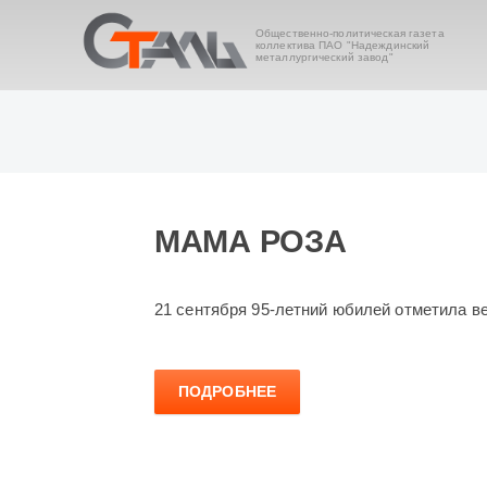
Общественно-политическая газета
коллектива ПАО "Надеждинский
металлургический завод"
МАМА РОЗА
21 сентября 95-летний юбилей отметила в
ПОДРОБНЕЕ