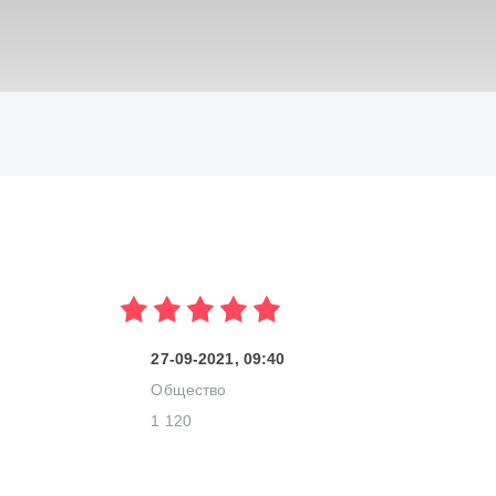
ИСКАТЬ
27-09-2021, 09:40
Общество
1 120