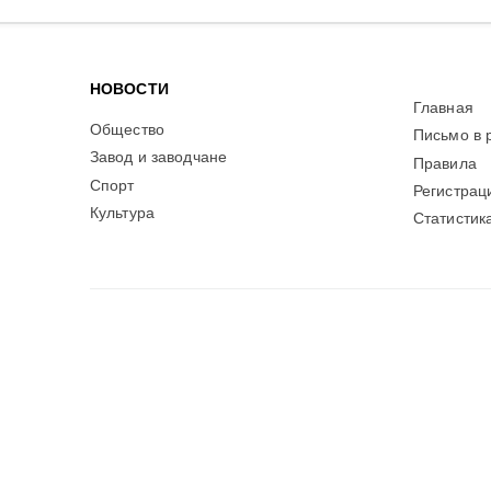
НОВОСТИ
Главная
Общество
Письмо в 
Завод и заводчане
Правила
Спорт
Регистрац
Культура
Статистик