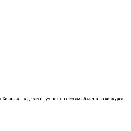
Борисов – в десятке лучших по итогам областного конкурса