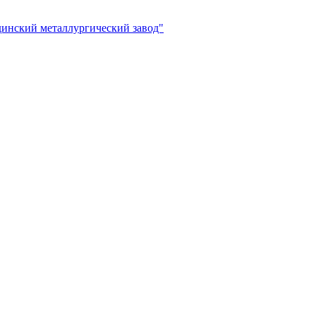
инский металлургический завод"