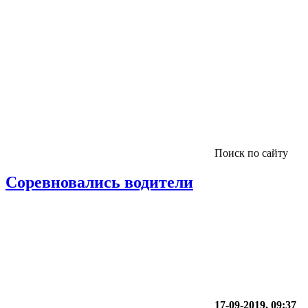
Поиск по сайту
Соревновались водители
17-09-2019, 09:37