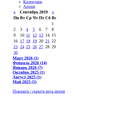
Календарь
Архив
«
Сентябрь 2019
»
Пн
Вт
Ср
Чт
Пт
Сб
Вс
1
2
3
4
5
6
7
8
9
10
11
12
13
14
15
16
17
18
19
20
21
22
23
24
25
26
27
28
29
30
Март 2026 (1)
Февраль 2026 (14)
Январь 2026 (7)
Октябрь 2025 (1)
Август 2025 (1)
Май 2025 (5)
Показать / скрыть весь архив