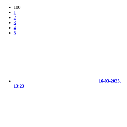
100
1
2
3
4
5
16-03-2023,
13:23