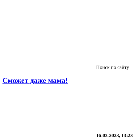
Поиск по сайту
Сможет даже мама!
16-03-2023, 13:23