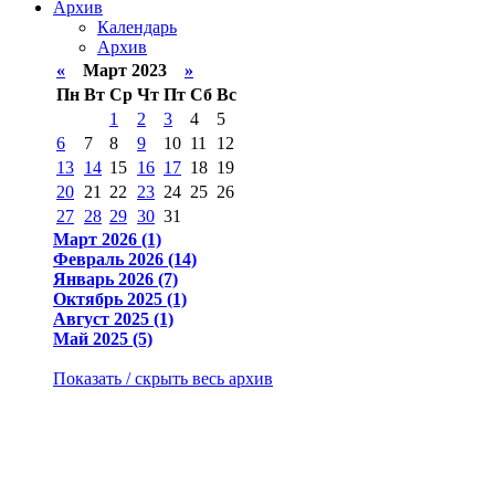
Архив
Календарь
Архив
«
Март 2023
»
Пн
Вт
Ср
Чт
Пт
Сб
Вс
1
2
3
4
5
6
7
8
9
10
11
12
13
14
15
16
17
18
19
20
21
22
23
24
25
26
27
28
29
30
31
Март 2026 (1)
Февраль 2026 (14)
Январь 2026 (7)
Октябрь 2025 (1)
Август 2025 (1)
Май 2025 (5)
Показать / скрыть весь архив