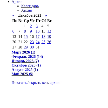
Архив
Календарь
Архив
«
Декабрь 2021
»
Пн
Вт
Ср
Чт
Пт
Сб
Вс
1
2
3
4
5
6
7
8
9
10
11
12
13
14
15
16
17
18
19
20
21
22
23
24
25
26
27
28
29
30
31
Март 2026 (1)
Февраль 2026 (14)
Январь 2026 (7)
Октябрь 2025 (1)
Август 2025 (1)
Май 2025 (5)
Показать / скрыть весь архив