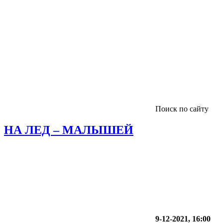
Поиск по сайту
НА ЛЕД – МАЛЫШЕЙ
9-12-2021, 16:00