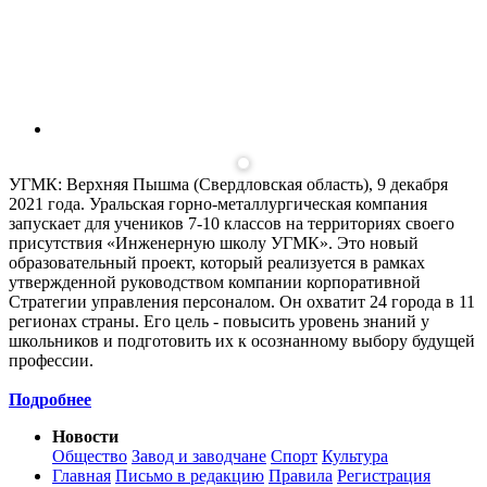
УГМК: Верхняя Пышма (Свердловская область), 9 декабря
2021 года. Уральская горно-металлургическая компания
запускает для учеников 7-10 классов на территориях своего
присутствия «Инженерную школу УГМК». Это новый
образовательный проект, который реализуется в рамках
утвержденной руководством компании корпоративной
Стратегии управления персоналом. Он охватит 24 города в 11
регионах страны. Его цель - повысить уровень знаний у
школьников и подготовить их к осознанному выбору будущей
профессии.
Подробнее
Новости
Общество
Завод и заводчане
Спорт
Культура
Главная
Письмо в редакцию
Правила
Регистрация