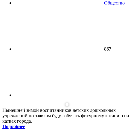
Общество
867
Нынешней зимой воспитанников детских дошкольных
учреждений по заявкам будут обучать фигурному катанию на
катках города.
Подробнее