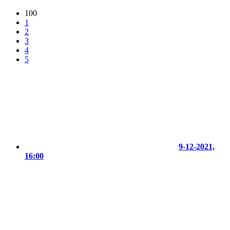
100
1
2
3
4
5
9-12-2021,
16:00