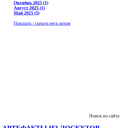
Октябрь 2025 (1)
Август 2025 (1)
Май 2025 (5)
Показать / скрыть весь архив
Поиск по сайту
АРТЕФАКТЫ ИЗ ЛОСКУТОВ