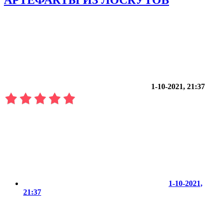
1-10-2021, 21:37
1-10-2021,
21:37