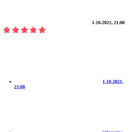
1-10-2021, 21:08
1-10-2021,
21:08