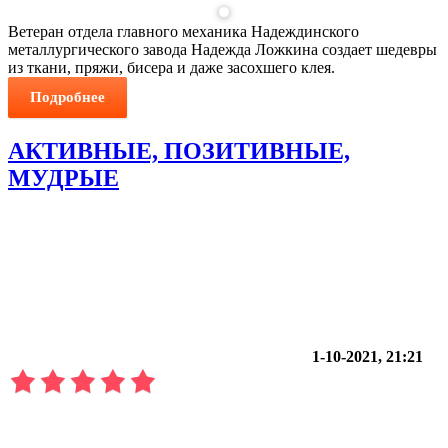
Ветеран отдела главного механика Надеждинского
металлургического завода Надежда Ложкина создает шедевры
из ткани, пряжи, бисера и даже засохшего клея.
Подробнее
АКТИВНЫЕ, ПОЗИТИВНЫЕ,
МУДРЫЕ
1-10-2021, 21:21