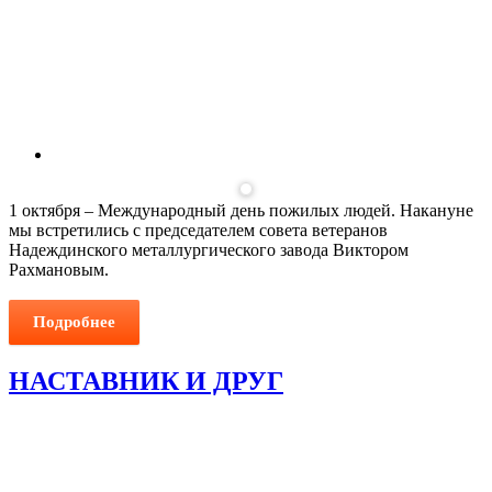
1 октября – Международный день пожилых людей. Накануне
мы встретились с председателем совета ветеранов
Надеждинского металлургического завода Виктором
Рахмановым.
Подробнее
НАСТАВНИК И ДРУГ