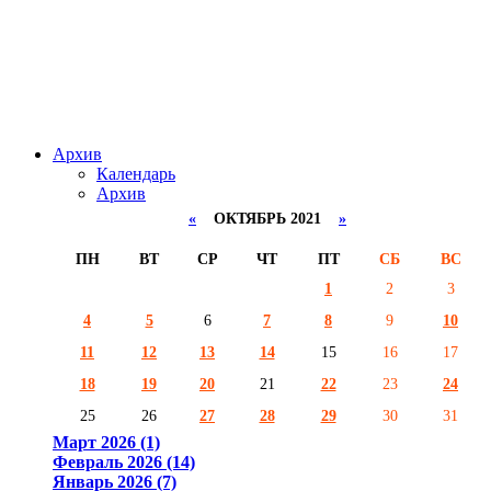
Архив
Календарь
Архив
«
ОКТЯБРЬ 2021
»
ПН
ВТ
СР
ЧТ
ПТ
СБ
ВС
1
2
3
4
5
6
7
8
9
10
11
12
13
14
15
16
17
18
19
20
21
22
23
24
25
26
27
28
29
30
31
Март 2026 (1)
Февраль 2026 (14)
Январь 2026 (7)