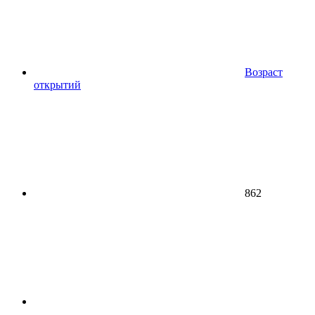
Возраст
открытий
862