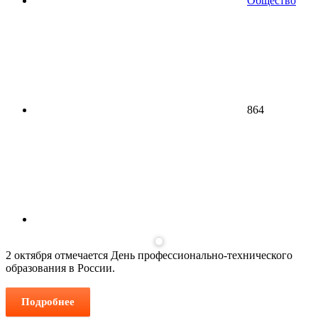
Общество
864
2 октября отмечается День профессионально-технического
образования в России.
Подробнее