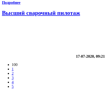
Подробнее
Высший сварочный пилотаж
17-07-2020, 09:21
100
1
2
3
4
5