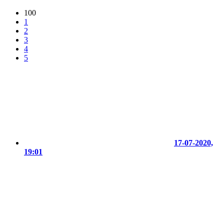
100
1
2
3
4
5
17-07-2020,
19:01