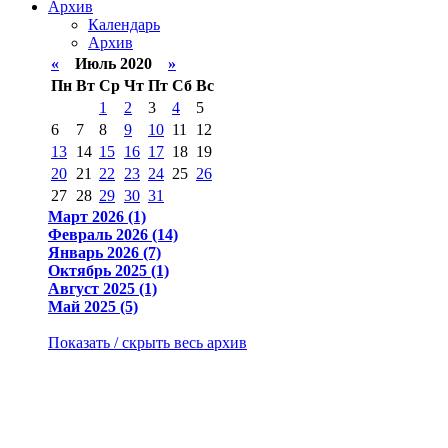
Архив
Календарь
Архив
«
Июль 2020
»
Пн
Вт
Ср
Чт
Пт
Сб
Вс
1
2
3
4
5
6
7
8
9
10
11
12
13
14
15
16
17
18
19
20
21
22
23
24
25
26
27
28
29
30
31
Март 2026 (1)
Февраль 2026 (14)
Январь 2026 (7)
Октябрь 2025 (1)
Август 2025 (1)
Май 2025 (5)
Показать / скрыть весь архив