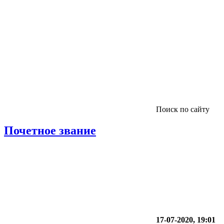
Поиск по сайту
Почетное звание
17-07-2020, 19:01