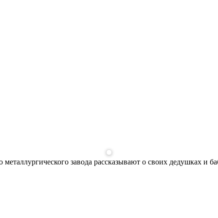
 металлургического завода рассказывают о своих дедушках и б