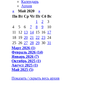
Календарь
Архив
«
Май 2020
»
Пн
Вт
Ср
Чт
Пт
Сб
Вс
1
2
3
4
5
6
7
8
9
10
11
12
13
14
15
16
17
18
19
20
21
22
23
24
25
26
27
28
29
30
31
Март 2026 (1)
Февраль 2026 (14)
Январь 2026 (7)
Октябрь 2025 (1)
Август 2025 (1)
Май 2025 (5)
Показать / скрыть весь архив