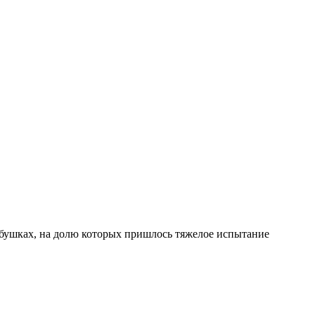
абушках, на долю которых пришлось тяжелое испытание