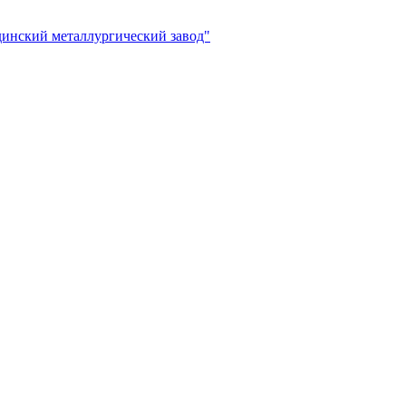
инский металлургический завод"