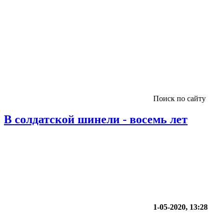
Поиск по сайту
В солдатской шинели - восемь лет
1-05-2020, 13:28