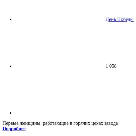
День Победы
1 058
Первые женщины, работающие в горячих цехах завода
Подробнее