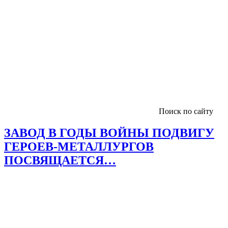
Поиск по сайту
ЗАВОД В ГОДЫ ВОЙНЫ ПОДВИГУ
ГЕРОЕВ-МЕТАЛЛУРГОВ
ПОСВЯЩАЕТСЯ…