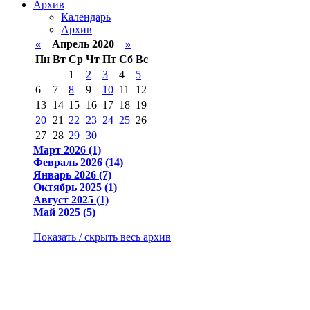
Архив
Календарь
Архив
«
Апрель 2020
»
Пн
Вт
Ср
Чт
Пт
Сб
Вс
1
2
3
4
5
6
7
8
9
10
11
12
13
14
15
16
17
18
19
20
21
22
23
24
25
26
27
28
29
30
Март 2026 (1)
Февраль 2026 (14)
Январь 2026 (7)
Октябрь 2025 (1)
Август 2025 (1)
Май 2025 (5)
Показать / скрыть весь архив