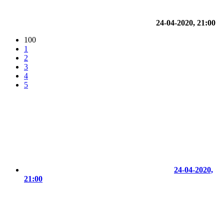
24-04-2020, 21:00
100
1
2
3
4
5
24-04-2020,
21:00