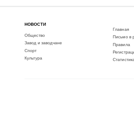
НОВОСТИ
Главная
Общество
Письмо в 
Завод и заводчане
Правила
Спорт
Регистрац
Культура
Статистик