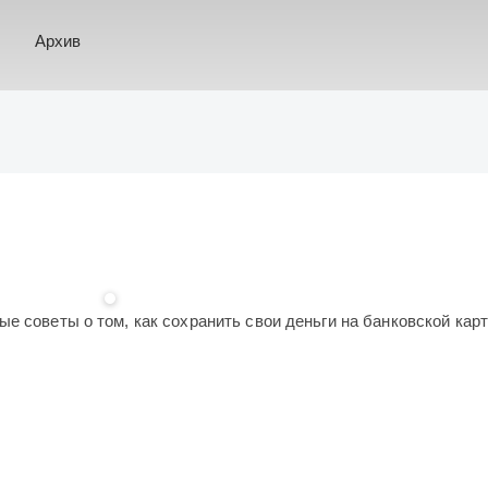
Архив
е советы о том, как сохранить свои деньги на банковской кар