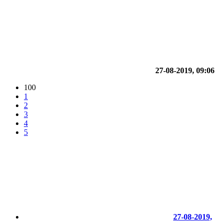
27-08-2019, 09:06
100
1
2
3
4
5
27-08-2019,