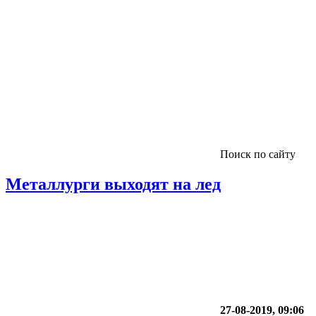
Поиск по сайту
Металлурги выходят на лед
27-08-2019, 09:06