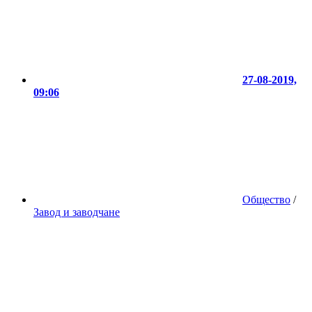
27-08-2019,
09:06
Общество
/
Завод и заводчане