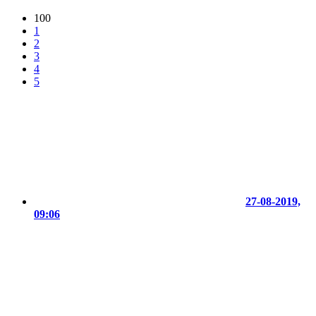
100
1
2
3
4
5
27-08-2019,
09:06