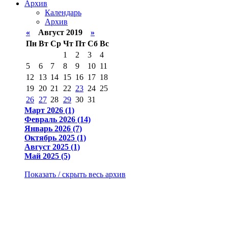
Архив
Календарь
Архив
«
Август 2019
»
Пн
Вт
Ср
Чт
Пт
Сб
Вс
1
2
3
4
5
6
7
8
9
10
11
12
13
14
15
16
17
18
19
20
21
22
23
24
25
26
27
28
29
30
31
Март 2026 (1)
Февраль 2026 (14)
Январь 2026 (7)
Октябрь 2025 (1)
Август 2025 (1)
Май 2025 (5)
Показать / скрыть весь архив