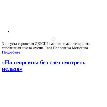
3 августа серовская ДЮСШ сменила имя – теперь это
спортивная школа имени Льва Павловича Моисеева.
Подробнее
«На георгины без слез смотреть
нельзя»