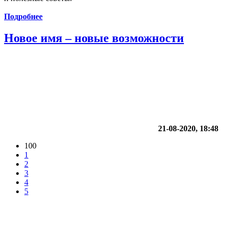
Подробнее
Новое имя – новые возможности
21-08-2020, 18:48
100
1
2
3
4
5