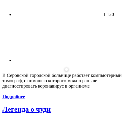
1 120
В Серовской городской больнице работает компьютерный
томограф, с помощью которого можно раньше
диагностировать коронавирус в организме
Подробнее
Легенда о чуди