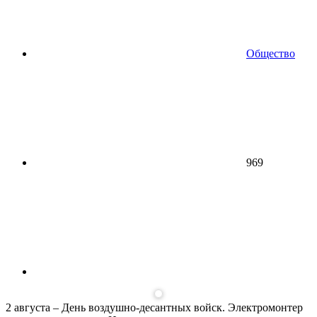
Общество
969
2 августа – День воздушно-десантных войск. Электромонтер