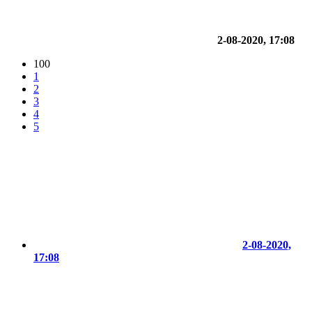
2-08-2020, 17:08
100
1
2
3
4
5
2-08-2020,
17:08