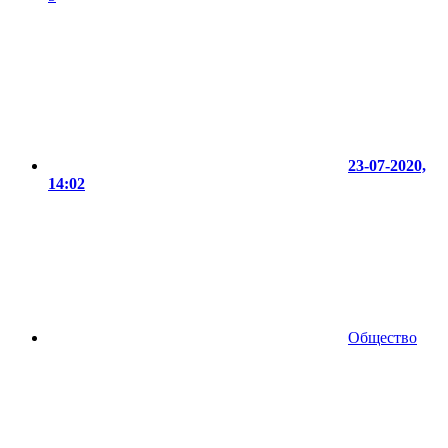
23-07-2020,
14:02
Общество