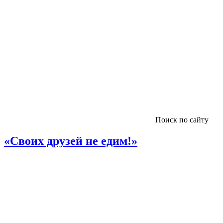
Поиск по сайту
«Своих друзей не едим!»