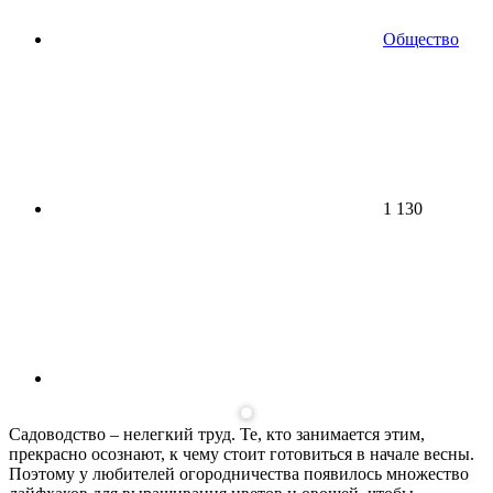
Общество
1 130
Садоводство – нелегкий труд. Те, кто занимается этим,
прекрасно осознают, к чему стоит готовиться в начале весны.
Поэтому у любителей огородничества появилось множество