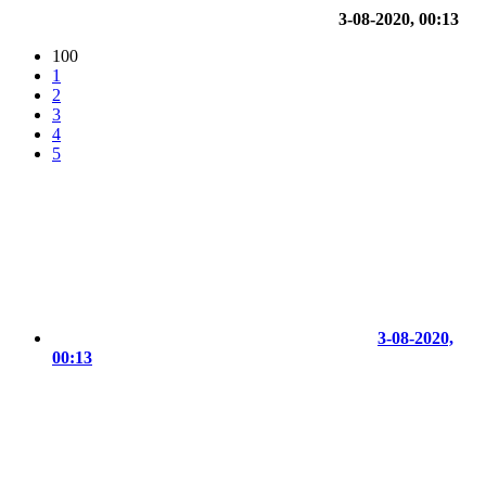
3-08-2020, 00:13
100
1
2
3
4
5
3-08-2020,
00:13