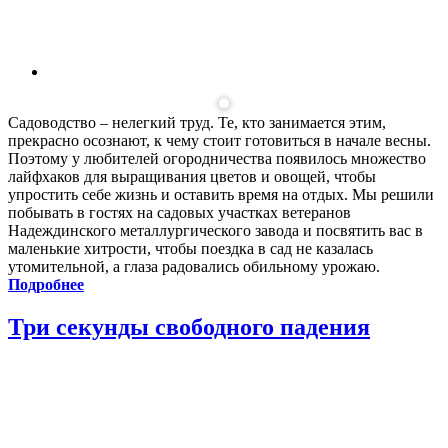
Садоводство – нелегкий труд. Те, кто занимается этим,
прекрасно осознают, к чему стоит готовиться в начале весны.
Поэтому у любителей огородничества появилось множество
лайфхаков для выращивания цветов и овощей, чтобы
упростить себе жизнь и оставить время на отдых. Мы решили
побывать в гостях на садовых участках ветеранов
Надеждинского металлургического завода и посвятить вас в
маленькие хитрости, чтобы поездка в сад не казалась
утомительной, а глаза радовались обильному урожаю.
Подробнее
Три секунды свободного падения