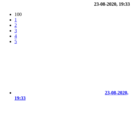
23-08-2020, 19:33
100
1
2
3
4
5
23-08-2020,
19:33