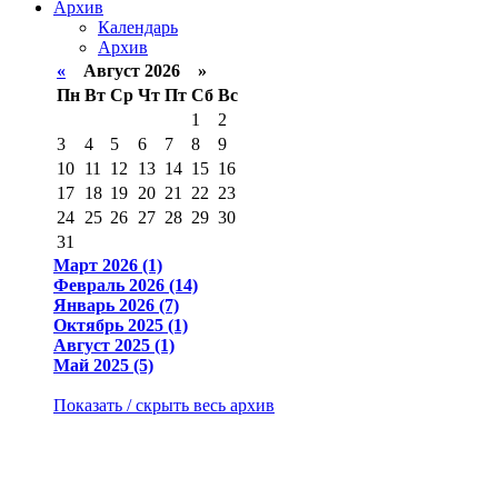
Архив
Календарь
Архив
«
Август 2026 »
Пн
Вт
Ср
Чт
Пт
Сб
Вс
1
2
3
4
5
6
7
8
9
10
11
12
13
14
15
16
17
18
19
20
21
22
23
24
25
26
27
28
29
30
31
Март 2026 (1)
Февраль 2026 (14)
Январь 2026 (7)
Октябрь 2025 (1)
Август 2025 (1)
Май 2025 (5)
Показать / скрыть весь архив