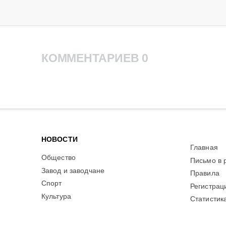
КОММЕНТАРИЕВ 0
НОВОСТИ
Главная
Общество
Письмо в 
Завод и заводчане
Правила
Спорт
Регистрац
Культура
Статистик