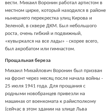
вести. Михаил Воронин работал артистом в
местном цирке, который находился в районе
нынешнего перекрестка улиц Кирова и
Зеленой, в сквере ДКМ. Был небольшого
роста, очень гибкий и подвижный,
«кувыркался на все лады» - скорее всего,
был акробатом или гимнастом.
Прощальная береза
Михаил Михайлович Воронин был призван
на фронт через месяц после начала войны -
25 июля 1941 года. Для прощания с
родными новобранцев привезли на
машинах от военкомата к райисполкому
(сейчас в этом здании на улице Льва