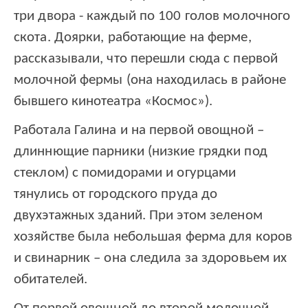
три двора - каждый по 100 голов молочного
скота. Доярки, работающие на ферме,
рассказывали, что перешли сюда с первой
молочной фермы (она находилась в районе
бывшего кинотеатра «Космос»).
Работала Галина и на первой овощной –
длиннющие парники (низкие грядки под
стеклом) с помидорами и огурцами
тянулись от городского пруда до
двухэтажных зданий. При этом зеленом
хозяйстве была небольшая ферма для коров
и свинарник – она следила за здоровьем их
обитателей.