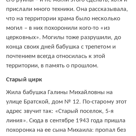
прислали много техники. Она рассказывала,
что на территории храма было несколько
могил – в них похоронили кого-то «из
церковных». Могилы тоже разрушили, до
конца своих дней бабушка с трепетом и
почтением всегда относилась к этой
территории, в память о прошлом.
Старый цирк
Жила бабушка Галины Михайловны на
улице Братской, дом № 12. По-старому этот
адрес звучит так: «Старый поселок, 5-я
линия». Сюда в сентябре 1943 года пришла
похоронка на ее сына Михаила: пропал без