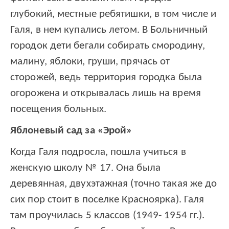
глубокий, местные ребятишки, в том числе и
Галя, в нем купались летом. В Больничный
городок дети бегали собирать смородину,
малину, яблоки, груши, прячась от
сторожей, ведь территория городка была
огорожена и открывалась лишь на время
посещения больных.
Яблоневый сад за «Эрой»
Когда Галя подросла, пошла учиться в
женскую школу № 17. Она была
деревянная, двухэтажная (точно такая же до
сих пор стоит в поселке Красноярка). Галя
там проучилась 5 классов (1949- 1954 гг.).