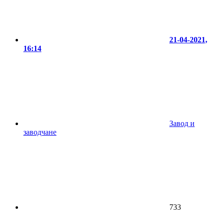
21-04-2021,
16:14
Завод и
заводчане
733