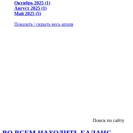
Октябрь 2025 (1)
Август 2025 (1)
Май 2025 (5)
Показать / скрыть весь архив
Поиск по сайту
ВО ВСЕМ НАХОДИТЬ БАЛАНС