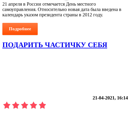
21 апреля в России отмечается День местного
самоуправления. Относительно новая дата была введена в
календарь указом президента страны в 2012 году.
Подробнее
ПОДАРИТЬ ЧАСТИЧКУ СЕБЯ
21-04-2021, 16:14