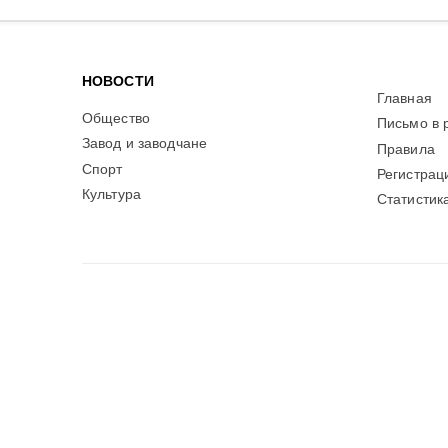
НОВОСТИ
Главная
Общество
Письмо в 
Завод и заводчане
Правила
Спорт
Регистрац
Культура
Статистик