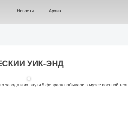
Новости
Архив
СКИЙ УИК-ЭНД
о завода и их внуки 9 февраля побывали в музее военной тех