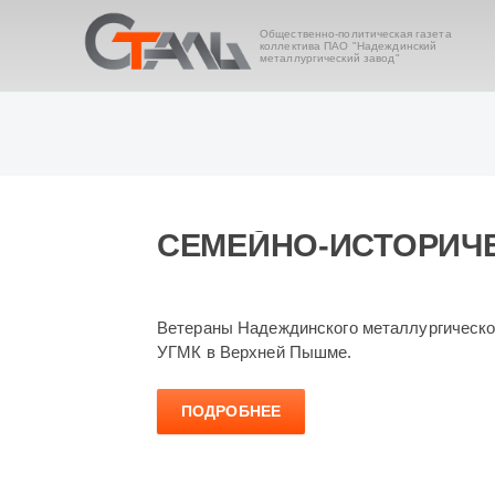
Общественно-политическая газета
коллектива ПАО "Надеждинский
металлургический завод"
СЕМЕЙНО-ИСТОРИЧЕ
Ветераны Надеждинского металлургическог
УГМК в Верхней Пышме.
ПОДРОБНЕЕ