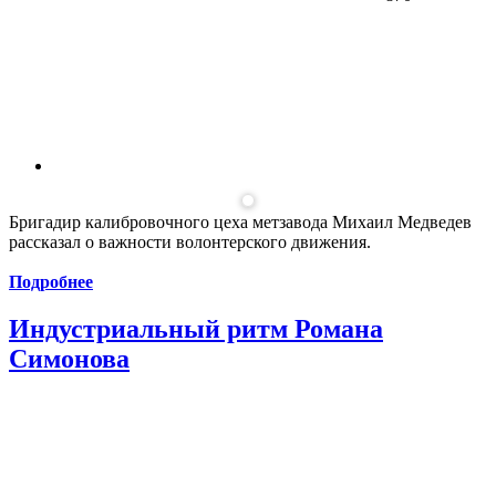
Бригадир калибровочного цеха метзавода Михаил Медведев
рассказал о важности волонтерского движения.
Подробнее
Индустриальный ритм Романа
Симонова