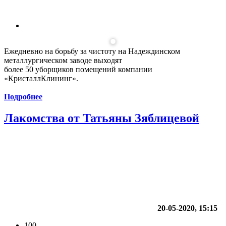
Ежедневно на борьбу за чистоту на Надеждинском
металлургическом заводе выходят
более 50 уборщиков помещений компании
«КристаллКлининг».
Подробнее
Лакомства от Татьяны Зяблицевой
20-05-2020, 15:15
100