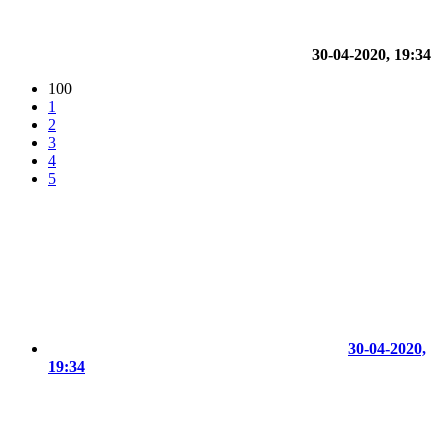
30-04-2020, 19:34
100
1
2
3
4
5
30-04-2020,
19:34