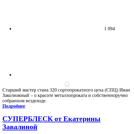
1 094
Старший мастер стана 320 сортопрокатного цеха (СПЦ) Иван
Заколюжный – о красоте металлопроката и собственноручно
собранном вездеходе.
Подробнее
СУПЕРБЛЕСК от Екатерины
Завалиной