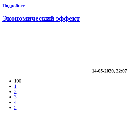
Подробнее
Экономический эффект
14-05-2020, 22:07
100
1
2
3
4
5