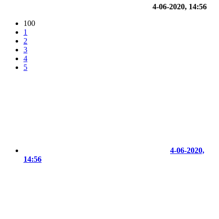
4-06-2020, 14:56
100
1
2
3
4
5
4-06-2020,
14:56