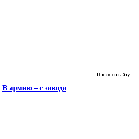
Поиск по сайту
В армию – с завода