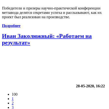
Победители и призеры научно-практической конференции
метзавода делятся секретами успеха и рассказывают, как их
проект был реализован на производстве.
Подробнее
Иван Заколюжный: «Работаем на
результат»
28-05-2020, 16:22
100
1
2
3