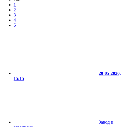
1
2
3
4
5
20-05-2020,
15:15
Завод и