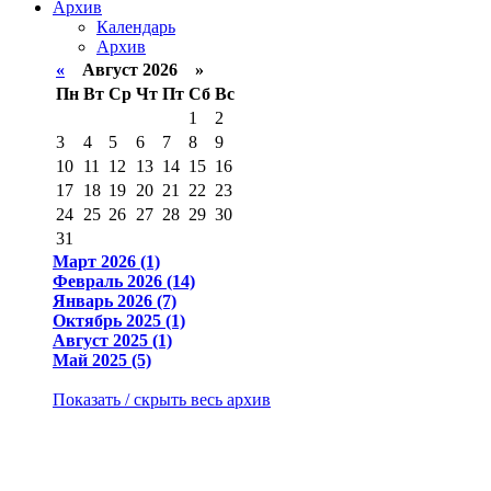
Архив
Календарь
Архив
«
Август 2026 »
Пн
Вт
Ср
Чт
Пт
Сб
Вс
1
2
3
4
5
6
7
8
9
10
11
12
13
14
15
16
17
18
19
20
21
22
23
24
25
26
27
28
29
30
31
Март 2026 (1)
Февраль 2026 (14)
Январь 2026 (7)
Октябрь 2025 (1)
Август 2025 (1)
Май 2025 (5)
Показать / скрыть весь архив