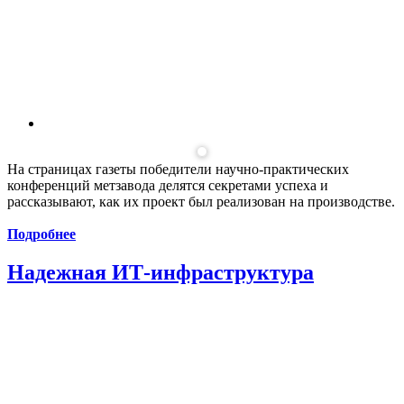
На страницах газеты победители научно-практических
конференций метзавода делятся секретами успеха и
рассказывают, как их проект был реализован на производстве.
Подробнее
Надежная ИТ-инфраструктура