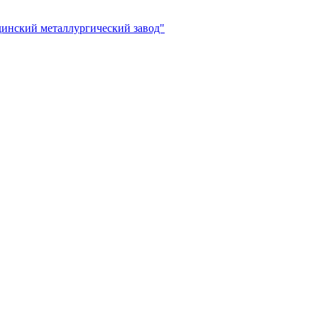
инский металлургический завод"