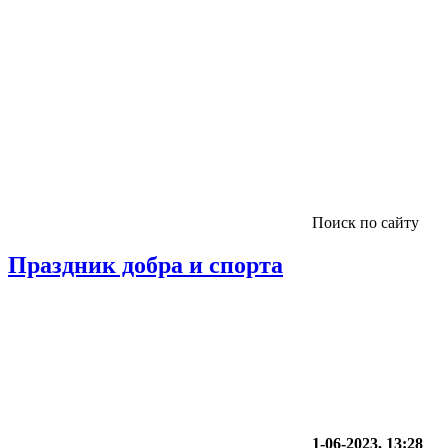
Поиск по сайту
Праздник добра и спорта
1-06-2023, 13:28