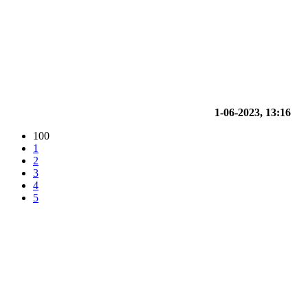
1-06-2023, 13:16
100
1
2
3
4
5