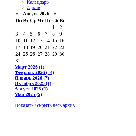
Календарь
Архив
«
Август 2026 »
Пн
Вт
Ср
Чт
Пт
Сб
Вс
1
2
3
4
5
6
7
8
9
10
11
12
13
14
15
16
17
18
19
20
21
22
23
24
25
26
27
28
29
30
31
Март 2026 (1)
Февраль 2026 (14)
Январь 2026 (7)
Октябрь 2025 (1)
Август 2025 (1)
Май 2025 (5)
Показать / скрыть весь архив