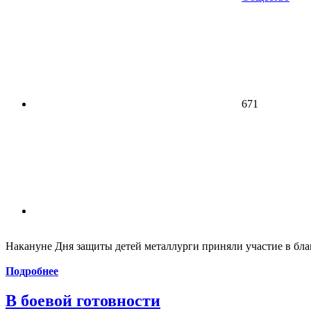
671
Накануне Дня защиты детей металлурги приняли участие в бл
Подробнее
В боевой готовности