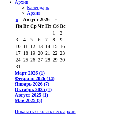
Архив
Календарь
Архив
«
Август 2026 »
Пн
Вт
Ср
Чт
Пт
Сб
Вс
1
2
3
4
5
6
7
8
9
10
11
12
13
14
15
16
17
18
19
20
21
22
23
24
25
26
27
28
29
30
31
Март 2026 (1)
Февраль 2026 (14)
Январь 2026 (7)
Октябрь 2025 (1)
Август 2025 (1)
Май 2025 (5)
Показать / скрыть весь архив