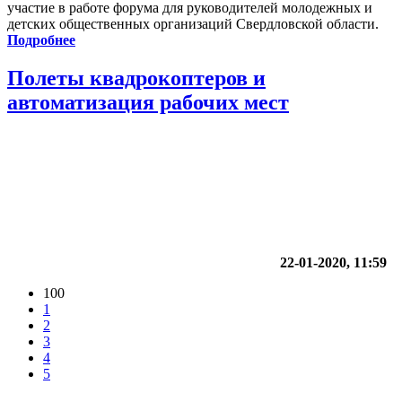
участие в работе форума для руководителей молодежных и
детских общественных организаций Свердловской области.
Подробнее
Полеты квадрокоптеров и
автоматизация рабочих мест
22-01-2020, 11:59
100
1
2
3
4
5