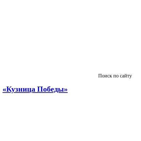
Поиск по сайту
«Кузница Победы»