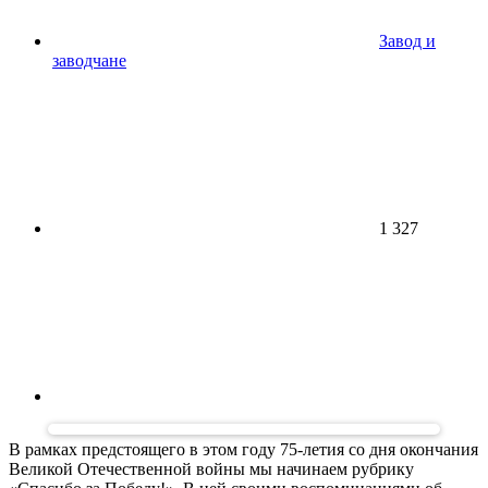
Завод и
заводчане
1 327
В рамках предстоящего в этом году 75-летия со дня окончания
Великой Отечественной войны мы начинаем рубрику