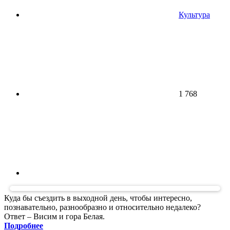
Культура
1 768
Куда бы съездить в выходной день, чтобы интересно,
познавательно, разнообразно и относительно недалеко?
Ответ – Висим и гора Белая.
Подробнее