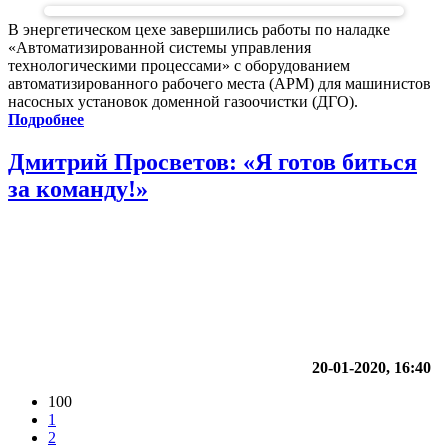
В энергетическом цехе завершились работы по наладке
«Автоматизированной системы управления
технологическими процессами» с оборудованием
автоматизированного рабочего места (АРМ) для машинистов
насосных установок доменной газоочистки (ДГО).
Подробнее
Дмитрий Просветов: «Я готов биться
за команду!»
20-01-2020, 16:40
100
1
2