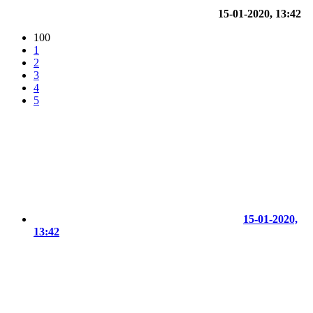
15-01-2020, 13:42
100
1
2
3
4
5
15-01-2020,
13:42