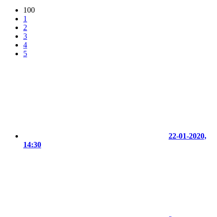
100
1
2
3
4
5
22-01-2020,
14:30