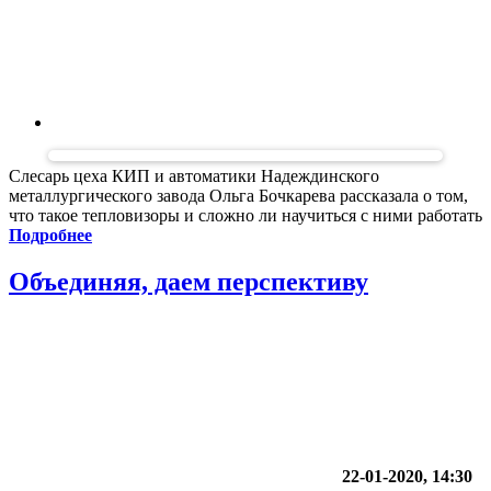
Слесарь цеха КИП и автоматики Надеждинского
металлургического завода Ольга Бочкарева рассказала о том,
что такое тепловизоры и сложно ли научиться с ними работать
Подробнее
Объединяя, даем перспективу
22-01-2020, 14:30