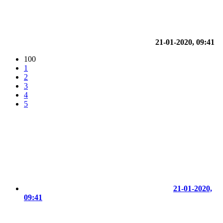
21-01-2020, 09:41
100
1
2
3
4
5
21-01-2020,
09:41