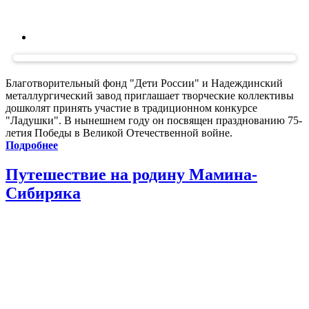
Благотворительный фонд "Дети России" и Надеждинский
металлургический завод приглашает творческие коллективы
дошколят принять участие в традиционном конкурсе
"Ладушки". В нынешнем году он посвящен празднованию 75-
летия Победы в Великой Отечественной войне.
Подробнее
Путешествие на родину Мамина-
Сибиряка