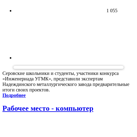
1 055
Серовские школьники и студенты, участники конкурса
«Инженериада УГМК», представили экспертам
Надеждинского металлургического завода предварительные
итоги своих проектов.
Подробнее
Рабочее место - компьютер