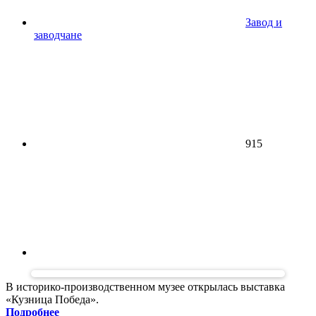
Завод и
заводчане
915
В историко-производственном музее открылась выставка
«Кузница Победа».
Подробнее