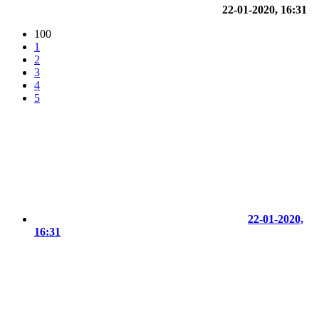
22-01-2020, 16:31
100
1
2
3
4
5
22-01-2020,
16:31