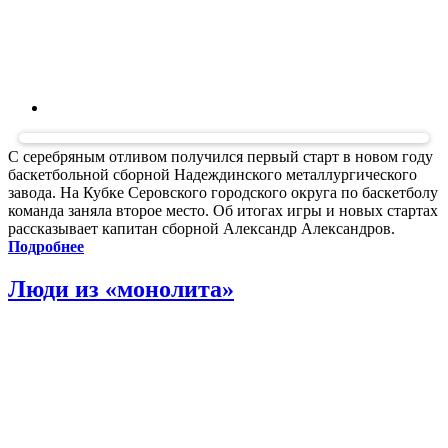
С серебряным отливом
получился первый старт в новом году
баскетбольной сборной Надеждинского металлургического
завода. На Кубке Серовского городского округа по баскетболу
команда заняла второе место. Об итогах игры и новых стартах
рассказывает капитан сборной Александр Александров.
Подробнее
Люди из «монолита»