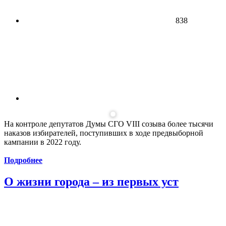
838
На контроле депутатов Думы СГО VIII созыва более тысячи
наказов избирателей, поступивших в ходе предвыборной
кампании в 2022 году.
Подробнее
О жизни города – из первых уст