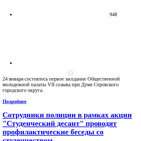
948
24 января состоялось первое заседание Общественной
молодежной палаты VII созыва при Думе Серовского
городского округа.
Подробнее
Сотрудники полиции в рамках акции
"Студенческий десант" проводят
профилактические беседы со
студенчеством