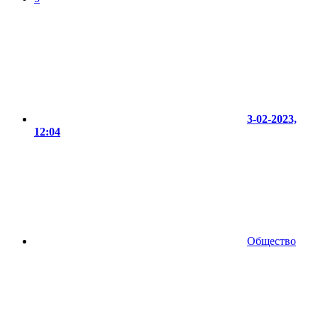
3-02-2023,
12:04
Общество