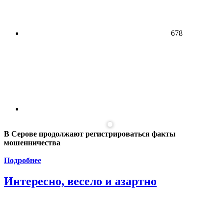
678
В Серове продолжают регистрироваться факты
мошенничества
Подробнее
Интересно, весело и азартно