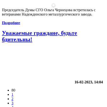
Председатель Думы СГО Ольга Чернецова встретилась с
ветеранами Надеждинского металлургического завода.
Подробнее
Уважаемые граждане, будьте
бдительны!
16-02-2023, 14:04
80
1
2
3