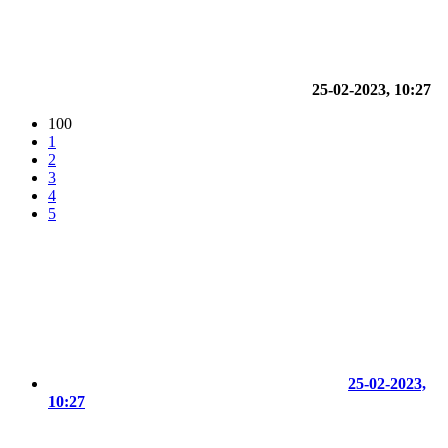
25-02-2023, 10:27
100
1
2
3
4
5
25-02-2023,
10:27