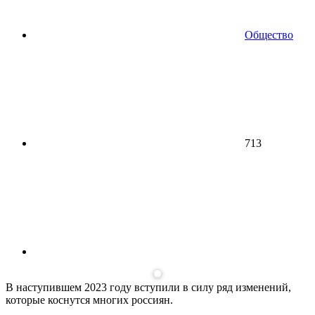
Общество
713
В наступившем 2023 году вступили в силу ряд изменений,
которые коснутся многих россиян.