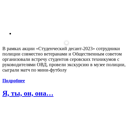
В рамках акции «Студенческий десант-2023» сотрудники
полиции совместно ветеранами и Общественным советом
организовали встречу студентов серовских техникумов с
руководителями ОВД, провели экскурсию в музее полиции,
сыграли матч по мини-футболу
Подробнее
Я, ты, он, она…