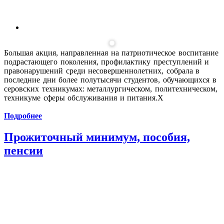
Большая акция, направленная на патриотическое воспитание
подрастающего поколения, профилактику преступлений и
правонарушений среди несовершеннолетних, собрала в
последние дни более полутысячи студентов, обучающихся в
серовских техникумах: металлургическом, политехническом,
техникуме сферы обслуживания и питания.Х
Подробнее
Прожиточный минимум, пособия,
пенсии