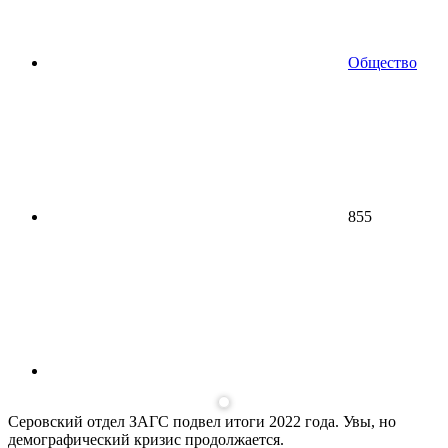
Общество
855
Серовский отдел ЗАГС подвел итоги 2022 года. Увы, но
демографический кризис продолжается.