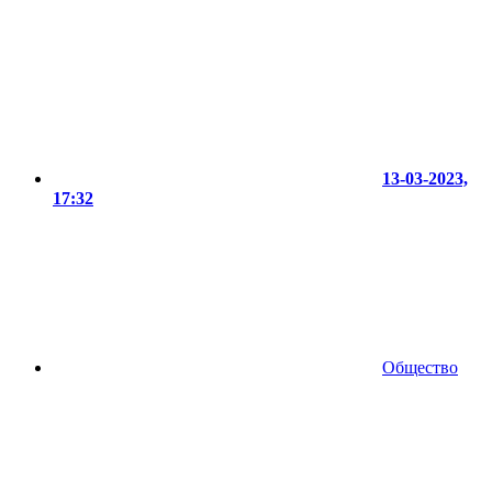
13-03-2023,
17:32
Общество