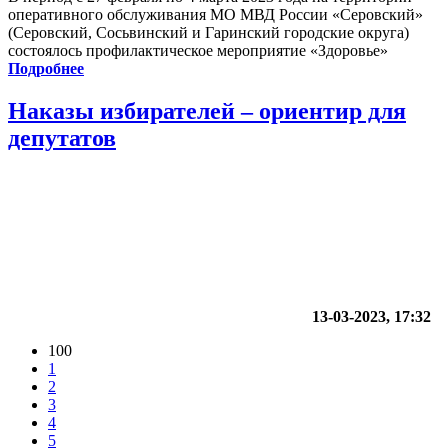
оперативного обслуживания МО МВД России «Серовский»
(Серовский, Сосьвинский и Гаринский городские округа)
состоялось профилактическое мероприятие «Здоровье»
Подробнее
Наказы избирателей – ориентир для
депутатов
13-03-2023, 17:32
100
1
2
3
4
5