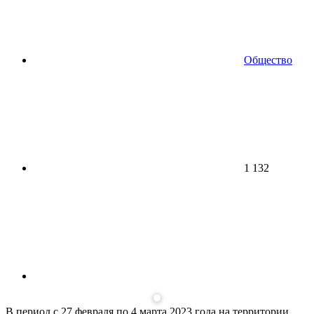
Общество
1 132
В период с 27 февраля по 4 марта 2023 года на территории