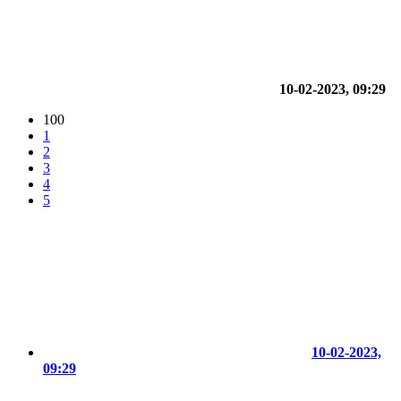
10-02-2023, 09:29
100
1
2
3
4
5
10-02-2023,
09:29