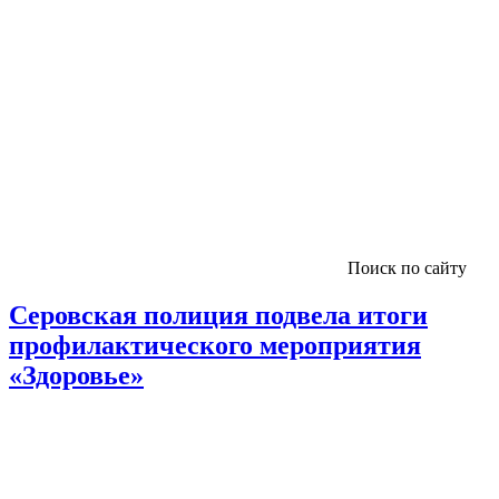
Поиск по сайту
Серовская полиция подвела итоги
профилактического мероприятия
«Здоровье»