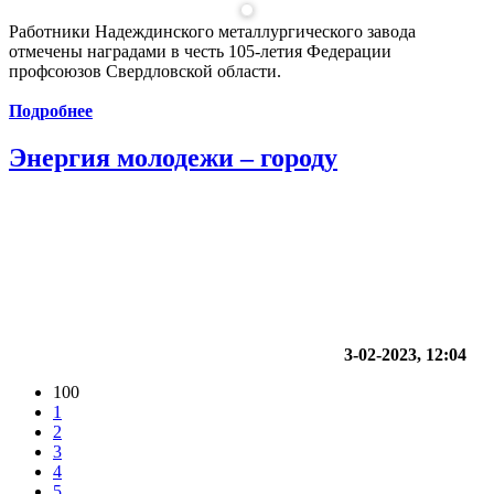
Работники Надеждинского металлургического завода
отмечены наградами в честь 105-летия Федерации
профсоюзов Свердловской области.
Подробнее
Энергия молодежи – городу
3-02-2023, 12:04
100
1
2
3
4
5