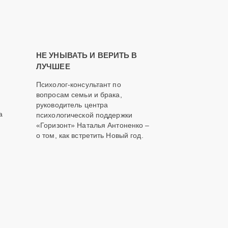
НЕ УНЫВАТЬ И ВЕРИТЬ В
ЛУЧШЕЕ
Психолог-консультант по
вопросам семьи и брака,
руководитель центра
а
психологической поддержки
«Горизонт» Наталья Антоненко –
о том, как встретить Новый год.