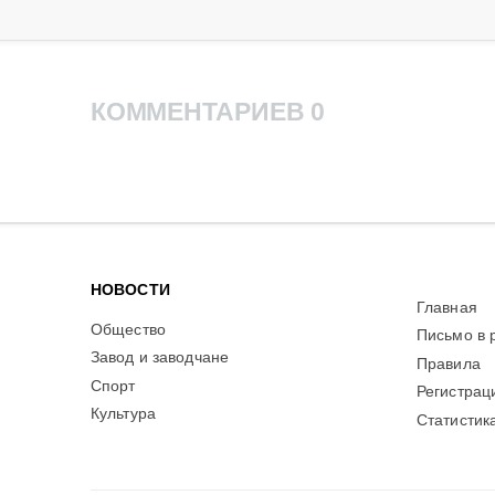
КОММЕНТАРИЕВ 0
НОВОСТИ
Главная
Общество
Письмо в 
Завод и заводчане
Правила
Спорт
Регистрац
Культура
Статистик