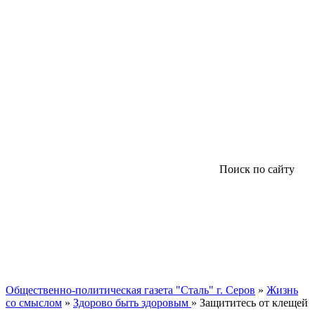
Поиск по сайту
Общественно-политическая газета "Сталь" г. Серов
»
Жизнь
со смыслом
»
Здорово быть здоровым
» Защититесь от клещей