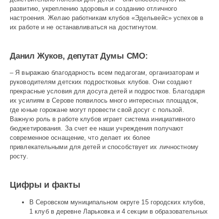
развитию, укреплению здоровья и созданию отличного
настроения. Желаю работникам клубов «Эдельвейс» успехов в
их работе и не останавливаться на достигнутом.
Данил Жуков, депутат Думы СМО:
– Я выражаю благодарность всем педагогам, организаторам и
руководителям детских подростковых клубов. Они создают
прекрасные условия для досуга детей и подростков. Благодаря
их усилиям в Серове появилось много интересных площадок,
где юные горожане могут провести свой досуг с пользой.
Важную роль в работе клубов играет система инициативного
бюджетирования. За счет ее наши учреждения получают
современное оснащение, что делает их более
привлекательными для детей и способствует их личностному
росту.
Цифры и факты
В Серовском муниципальном округе 15 городских клубов,
1 клуб в деревне Ларьковка и 4 секции в образовательных