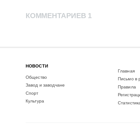
КОММЕНТАРИЕВ 1
НОВОСТИ
Главная
Общество
Письмо в 
Завод и заводчане
Правила
Спорт
Регистрац
Культура
Статистик