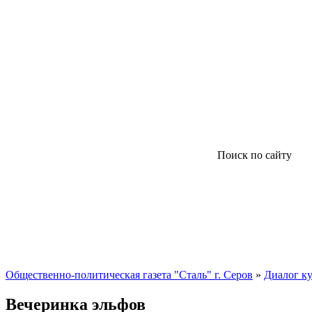
Поиск по сайту
Общественно-политическая газета "Сталь" г. Серов
»
Диалог ку
Вечеринка эльфов