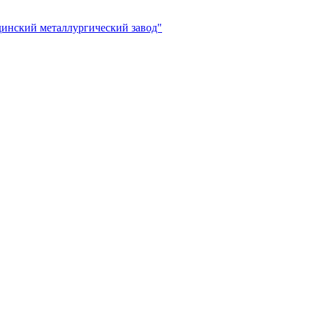
инский металлургический завод"