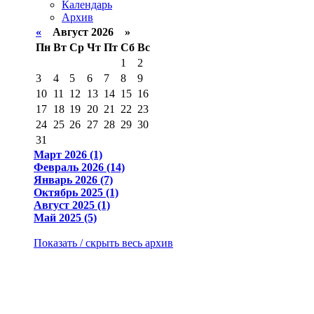
Календарь
Архив
«
Август 2026 »
Пн
Вт
Ср
Чт
Пт
Сб
Вс
1
2
3
4
5
6
7
8
9
10
11
12
13
14
15
16
17
18
19
20
21
22
23
24
25
26
27
28
29
30
31
Март 2026 (1)
Февраль 2026 (14)
Январь 2026 (7)
Октябрь 2025 (1)
Август 2025 (1)
Май 2025 (5)
Показать / скрыть весь архив