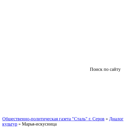
Поиск по сайту
Общественно-политическая газета "Сталь" г. Серов
»
Диалог
культур
» Марья-искусница