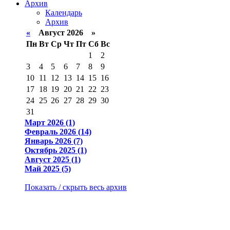
Архив
Календарь
Архив
«
Август 2026 »
Пн
Вт
Ср
Чт
Пт
Сб
Вс
1
2
3
4
5
6
7
8
9
10
11
12
13
14
15
16
17
18
19
20
21
22
23
24
25
26
27
28
29
30
31
Март 2026 (1)
Февраль 2026 (14)
Январь 2026 (7)
Октябрь 2025 (1)
Август 2025 (1)
Май 2025 (5)
Показать / скрыть весь архив