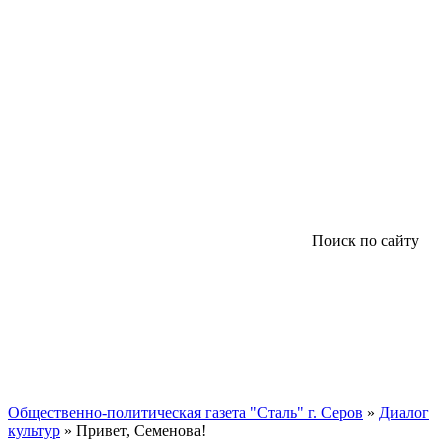
Поиск по сайту
Общественно-политическая газета "Сталь" г. Серов
»
Диалог
культур
» Привет, Семенова!