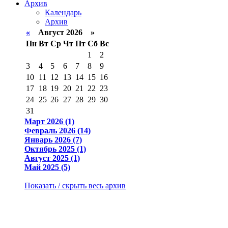
Архив
Календарь
Архив
«
Август 2026 »
Пн
Вт
Ср
Чт
Пт
Сб
Вс
1
2
3
4
5
6
7
8
9
10
11
12
13
14
15
16
17
18
19
20
21
22
23
24
25
26
27
28
29
30
31
Март 2026 (1)
Февраль 2026 (14)
Январь 2026 (7)
Октябрь 2025 (1)
Август 2025 (1)
Май 2025 (5)
Показать / скрыть весь архив