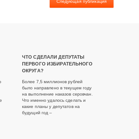
Следующая публикация
ЧТО СДЕЛАЛИ ДЕПУТАТЫ
ПЕРВОГО ИЗБИРАТЕЛЬНОГО
ОКРУГА?
о
Более 7,5 миллионов рублей
было направлено в текущем году
на выполнение наказов серовчан.
е
Что именно удалось сделать и
какие планы у депутатов на
будущий год –