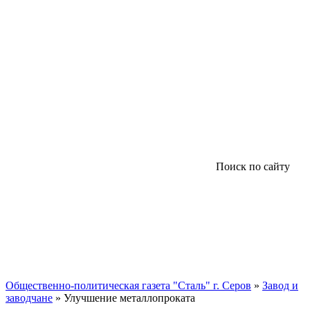
Поиск по сайту
Общественно-политическая газета "Сталь" г. Серов
»
Завод и
заводчане
» Улучшение металлопроката