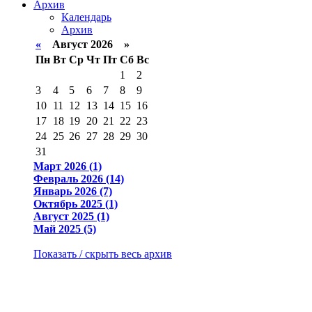
Архив
Календарь
Архив
«
Август 2026 »
Пн
Вт
Ср
Чт
Пт
Сб
Вс
1
2
3
4
5
6
7
8
9
10
11
12
13
14
15
16
17
18
19
20
21
22
23
24
25
26
27
28
29
30
31
Март 2026 (1)
Февраль 2026 (14)
Январь 2026 (7)
Октябрь 2025 (1)
Август 2025 (1)
Май 2025 (5)
Показать / скрыть весь архив